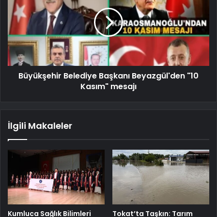
Büyükşehir Belediye Başkanı Beyazgül'den "10
Kasım" mesajı
İlgili Makaleler
Kumluca Sağlık Bilimleri
Tokat’ta Taşkın: Tarım