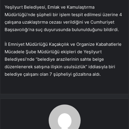
Yeşilyurt Belediyesi, Emlak ve Kamulaştırma
Müdürlüğü’nde şüpheli bir işlem tespit edilmesi üzerine 4
çalışana uzaklaştırma cezası verildiğini ve Cumhuriyet
Başsavcılığı’na suç duyurusunda bulunulduğunu bildirdi.
İl Emniyet Müdürlüğü Kaçakçılık ve Organize Kabahatlerle
Mücadele Şube Müdürlüğü ekipleri de Yeşilyurt
Belediyesi’nde “belediye arazilerinin sahte belge
düzenlenerek satışına ilişkin usulsüzlük” iddiasıyla biri
belediye çalışanı olan 7 şüpheliyi gözaltına aldı.