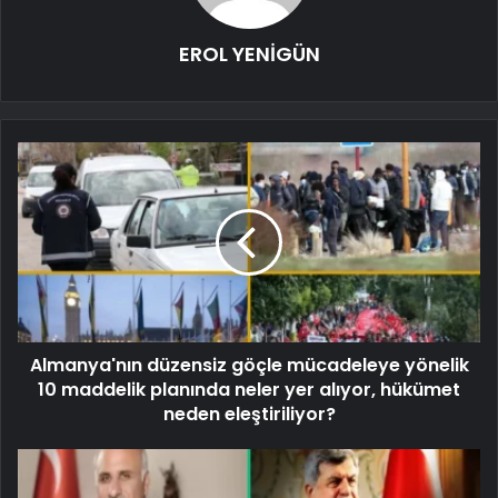
EROL YENİGÜN
Almanya'nın düzensiz göçle mücadeleye yönelik
10 maddelik planında neler yer alıyor, hükümet
neden eleştiriliyor?