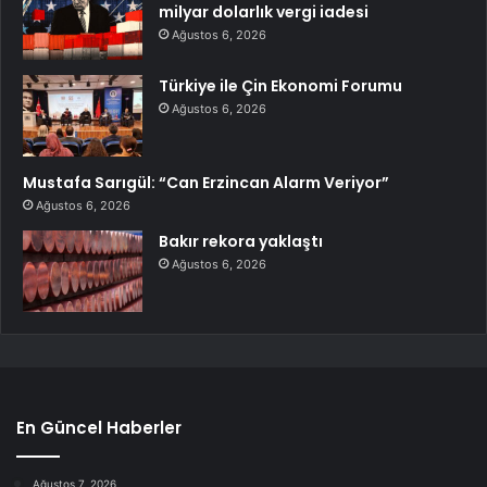
milyar dolarlık vergi iadesi
Ağustos 6, 2026
Türkiye ile Çin Ekonomi Forumu
Ağustos 6, 2026
Mustafa Sarıgül: “Can Erzincan Alarm Veriyor”
Ağustos 6, 2026
Bakır rekora yaklaştı
Ağustos 6, 2026
En Güncel Haberler
Ağustos 7, 2026