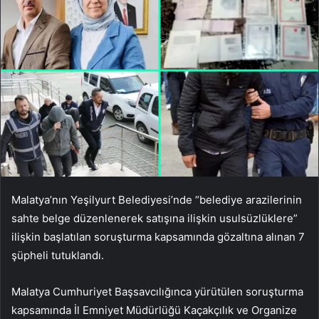
Malatya’nın Yeşilyurt Belediyesi’nde “belediye arazilerinin
sahte belge düzenlenerek satışına ilişkin usulsüzlüklere”
ilişkin başlatılan soruşturma kapsamında gözaltına alınan 7
şüpheli tutuklandı.
Malatya Cumhuriyet Başsavcılığınca yürütülen soruşturma
kapsamında İl Emniyet Müdürlüğü Kaçakçılık ve Organize