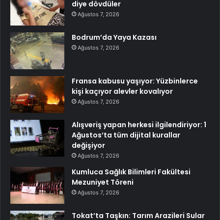
diye dövdüler
Ağustos 7, 2026
Bodrum’da Yaya Kazası
Ağustos 7, 2026
Fransa kabusu yaşıyor: Yüzbinlerce
kişi kaçıyor alevler kovalıyor
Ağustos 7, 2026
Alışveriş yapan herkesi ilgilendiriyor: 1
Ağustos’ta tüm dijital kurallar
değişiyor
Ağustos 7, 2026
Kumluca Sağlık Bilimleri Fakültesi
Mezuniyet Töreni
Ağustos 7, 2026
Tokat’ta Taşkın: Tarım Arazileri Sular