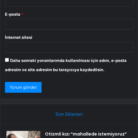
E-posta
*
İnternet sitesi
Daha sonraki yorumlarımda kullanılması için adım, e-posta
adresim ve site adresim bu tarayıcıya kaydedilsin.
Son Eklenen
Otizmli kızı “mahallede istemiyoruz”