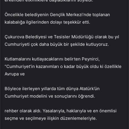
Öncelikle belediyenin Gençlik Merkezi’nde toplanan
kalabalığa ilgilerinden dolayı teşekkür etti.
Çukurova Belediyesi ve Tesisler Müdürlüğü olarak bu yıl
Cumhuriyeti çok daha büyük bir şekilde kutluyoruz.
Kutlamalarını kutlayacaklarını belirten Peynirci,
“Cumhuriyet’in kazanımları o kadar büyük oldu ki özellikle
Avrupa ve
Böylece ilerleyen yıllarda tüm dünya Atatürk’ün
Cumhuriyet modelini ve sonuçlarını öğrendi.
rehber olarak aldı. Yasalarıyla, haklarıyla ve en önemlisi
seçme ve seçilmeye ilişkin düzenlemeleriyle.