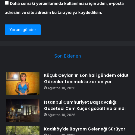
Daha sonraki yorumlarımda kullanılması için adım, e-posta
adresim ve site adresim bu tarayıcıya kaydedilsin.
Son Eklenen
Küçük Ceylan’ın son hali gündem oldu!
Görenler tanımakta zorlanıyor
Ağustos 10, 2026
İstanbul Cumhuriyet Başsavcılığı:
Gazeteci Cem Küçük gözaltına alındı
Ağustos 10, 2026
Kadıköy’de Bayram Geleneği Sürüyor