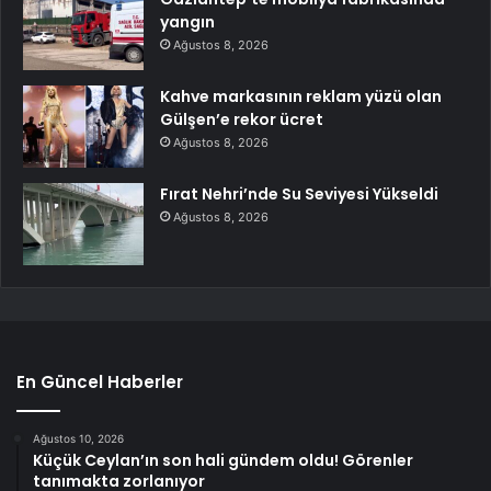
yangın
Ağustos 8, 2026
Kahve markasının reklam yüzü olan
Gülşen’e rekor ücret
Ağustos 8, 2026
Fırat Nehri’nde Su Seviyesi Yükseldi
Ağustos 8, 2026
En Güncel Haberler
Ağustos 10, 2026
Küçük Ceylan’ın son hali gündem oldu! Görenler
tanımakta zorlanıyor