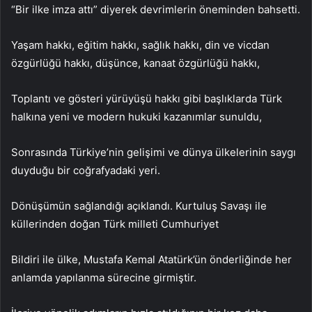
“Bir ilke imza attı” diyerek devrimlerin öneminden bahsetti.
Yaşam hakkı, eğitim hakkı, sağlık hakkı, din ve vicdan
özgürlüğü hakkı, düşünce, kanaat özgürlüğü hakkı,
Toplantı ve gösteri yürüyüşü hakkı gibi başlıklarda Türk
halkına yeni ve modern hukuki kazanımlar sunuldu,
Sonrasında Türkiye’nin gelişimi ve dünya ülkelerinin saygı
duyduğu bir coğrafyadaki yeri.
Dönüşümün sağlandığı açıklandı. Kurtuluş Savaşı ile
küllerinden doğan Türk milleti Cumhuriyet
Bildiri ile ülke, Mustafa Kemal Atatürk’ün önderliğinde her
anlamda yapılanma sürecine girmiştir.