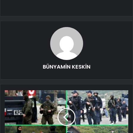
BÜNYAMİN KESKİN