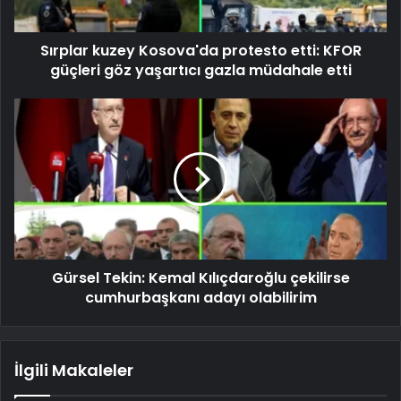
Sırplar kuzey Kosova'da protesto etti: KFOR
güçleri göz yaşartıcı gazla müdahale etti
Gürsel Tekin: Kemal Kılıçdaroğlu çekilirse
cumhurbaşkanı adayı olabilirim
İlgili Makaleler