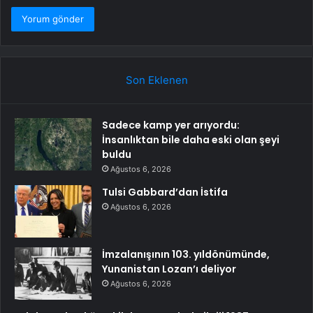
Son Eklenen
Sadece kamp yer arıyordu:
İnsanlıktan bile daha eski olan şeyi
buldu
Ağustos 6, 2026
Tulsi Gabbard’dan İstifa
Ağustos 6, 2026
İmzalanışının 103. yıldönümünde,
Yunanistan Lozan’ı deliyor
Ağustos 6, 2026