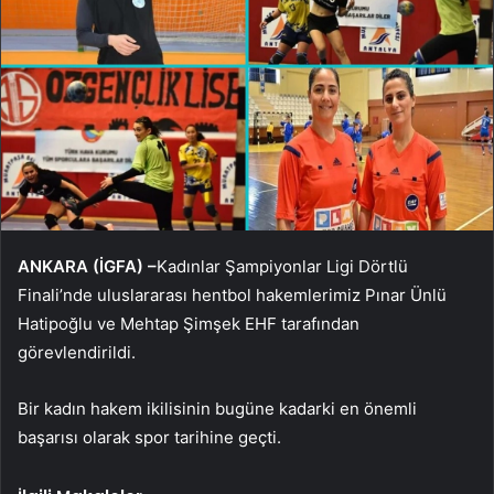
ANKARA (İGFA) –
Kadınlar Şampiyonlar Ligi Dörtlü
Finali’nde uluslararası hentbol hakemlerimiz Pınar Ünlü
Hatipoğlu ve Mehtap Şimşek EHF tarafından
görevlendirildi.
Bir kadın hakem ikilisinin bugüne kadarki en önemli
başarısı olarak spor tarihine geçti.