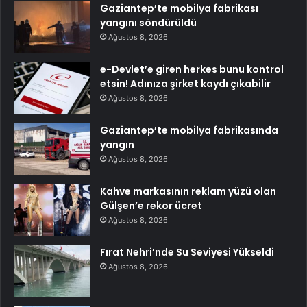
Gaziantep’te mobilya fabrikası
yangını söndürüldü
Ağustos 8, 2026
e-Devlet’e giren herkes bunu kontrol
etsin! Adınıza şirket kaydı çıkabilir
Ağustos 8, 2026
Gaziantep’te mobilya fabrikasında
yangın
Ağustos 8, 2026
Kahve markasının reklam yüzü olan
Gülşen’e rekor ücret
Ağustos 8, 2026
Fırat Nehri’nde Su Seviyesi Yükseldi
Ağustos 8, 2026