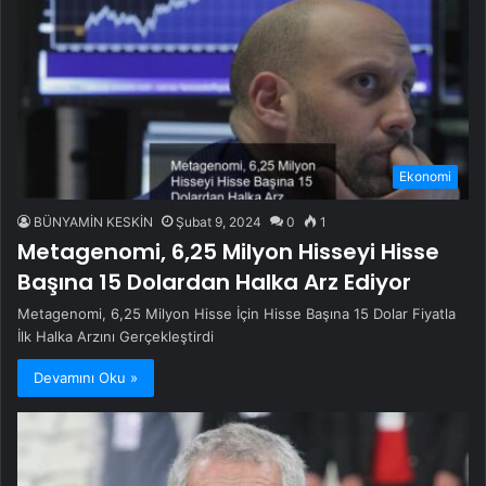
Ekonomi
BÜNYAMİN KESKİN
Şubat 9, 2024
0
1
Metagenomi, 6,25 Milyon Hisseyi Hisse
Başına 15 Dolardan Halka Arz Ediyor
Metagenomi, 6,25 Milyon Hisse İçin Hisse Başına 15 Dolar Fiyatla
İlk Halka Arzını Gerçekleştirdi
Devamını Oku »