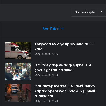
Sonraki sayfa
Son Eklenen
Tokyo’da AVM’ye Sprey Saldırısı: 19
Yaralı
Ağustos 9, 2026
İzmir’de gasp ve darp şüphelisi 4
çocuk gözaltına alındı
Ağustos 9, 2026
Gaziantep merkezli 14 ildeki ‘Narko
Kapan’ operasyonunda 416 şüpheli
tutuklandı
Ağustos 9, 2026