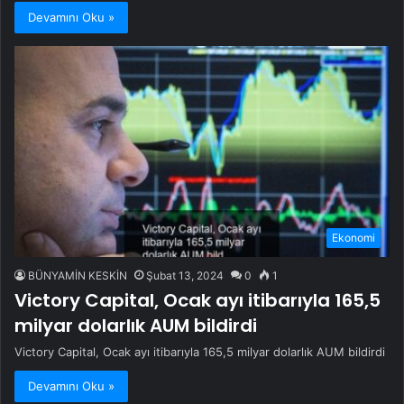
Devamını Oku »
Ekonomi
BÜNYAMİN KESKİN
Şubat 13, 2024
0
1
Victory Capital, Ocak ayı itibarıyla 165,5
milyar dolarlık AUM bildirdi
Victory Capital, Ocak ayı itibarıyla 165,5 milyar dolarlık AUM bildirdi
Devamını Oku »