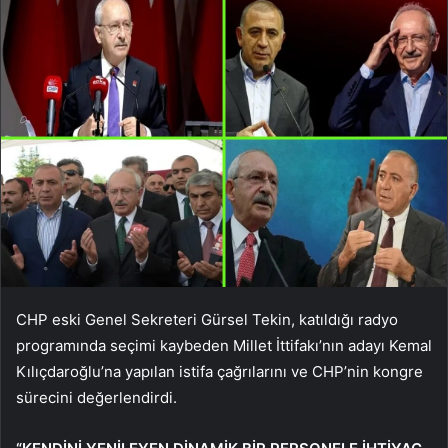
CHP eski Genel Sekreteri Gürsel Tekin, katıldığı radyo
programında seçimi kaybeden Millet İttifakı’nın adayı Kemal
Kılıçdaroğlu’na yapılan istifa çağrılarını ve CHP’nin kongre
sürecini değerlendirdi.