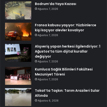
Bodrum’da Yaya Kazası
Ağustos 7, 2026
Fransa kabusu yaşıyor: Yüzbinlerce
kişi kaçıyor alevler kovalıyor
Ağustos 7, 2026
Alışveriş yapan herkesi ilgilendiriyor: 1
Ağustos’ta tüm dijital kurallar
değişiyor
Ağustos 7, 2026
Kumluca Sağlık Bilimleri Fakültesi
Mezuniyet Töreni
Ağustos 7, 2026
Tokat’ta Taşkın: Tarım Arazileri Sular
Altında
Ağustos 6, 2026