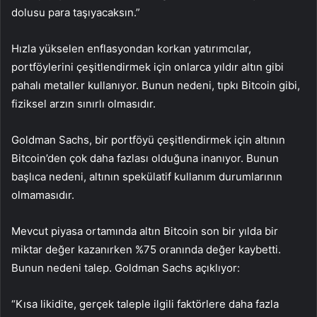
dolusu para taşıyacaksın.”
Hızla yükselen enflasyondan korkan yatırımcılar,
portföylerini çeşitlendirmek için onlarca yıldır altın gibi
pahalı metaller kullanıyor. Bunun nedeni, tıpkı Bitcoin gibi,
fiziksel arzın sınırlı olmasıdır.
Goldman Sachs, bir portföyü çeşitlendirmek için altının
Bitcoin’den çok daha fazlası olduğuna inanıyor. Bunun
başlıca nedeni, altının spekülatif kullanım durumlarının
olmamasıdır.
Mevcut piyasa ortamında
altın
Bitcoin son bir yılda bir
miktar değer kazanırken %75 oranında değer kaybetti.
Bunun nedeni talep. Goldman Sachs açıklıyor:
“Kısa likidite, gerçek taleple ilgili faktörlere daha fazla