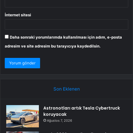
İnternet sitesi
Daha sonraki yorumlarımda kullanılması için adım, e-posta
adresim ve site adresim bu tarayıcıya kaydedilsin.
Son Eklenen
Astronotları artık Tesla Cybertruck
koruyacak
Ağustos 7, 2026