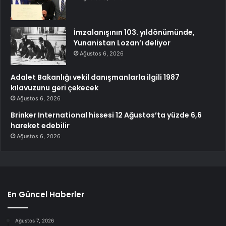
İmzalanışının 103. yıldönümünde,
Yunanistan Lozan’ı deliyor
Ağustos 6, 2026
Adalet Bakanlığı vekil danışmanlarla ilgili 1987
kılavuzunu geri çekecek
Ağustos 6, 2026
Brinker International hissesi 12 Ağustos’ta yüzde 6,6
hareket edebilir
Ağustos 6, 2026
En Güncel Haberler
Ağustos 7, 2026