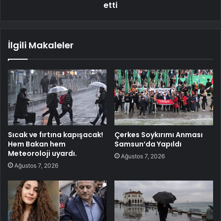
etti
İlgili Makaleler
Sıcak ve fırtına kapışacak!
Çerkes Soykırımı Anması
Hem Bakan hem
Samsun’da Yapıldı
Meteoroloji uyardı.
Ağustos 7, 2026
Ağustos 7, 2026