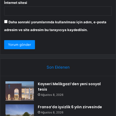
İnternet sitesi
Daha sonraki yorumlarımda kullanılması için adım, e-posta
adresim ve site adresim bu tarayıcıya kaydedilsin.
Son Eklenen
Kayseri Melikgazi’den yeni sosyal
tesis
Ağustos 8, 2026
Fransa’da işsizlik 6 yılın zirvesinde
Ağustos 8, 2026