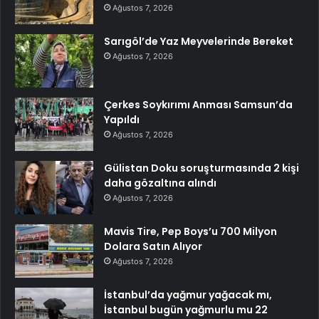
Ağustos 7, 2026
Sarıgöl’de Yaz Meyvelerinde Bereket
Ağustos 7, 2026
Çerkes Soykırımı Anması Samsun’da
Yapıldı
Ağustos 7, 2026
Gülistan Doku soruşturmasında 2 kişi
daha gözaltına alındı
Ağustos 7, 2026
Mavis Tire, Pep Boys’u 700 Milyon
Dolara Satın Alıyor
Ağustos 7, 2026
İstanbul’da yağmur yağacak mı,
İstanbul bugün yağmurlu mu 22