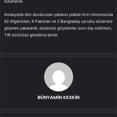
tutuklandı.
Amasya’da dün durdurulan yabancı plakalı tırın römorkunda
62 Afganistan, 6 Pakistan ve 2 Bangladeş uyruklu düzensiz
göçmen yakalandı, düzensiz göçmenler sınır dışı edilirken,
TIR sürücüsü gözaltına alındı.
BÜNYAMİN KESKİN