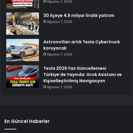
Ağustos 7, 2026
30 ilçeye 4,6 milyar liralık yatırım
Ağustos 7, 2026
Astronotları artık Tesla Cybertruck
koruyacak
Ağustos 7, 2026
Tesla 2026 Yaz Güncellemesi
Türkiye’de Yayında: Grok Asistanı ve
Kişiselleştirilmiş Navigasyon
Ağustos 7, 2026
En Güncel Haberler