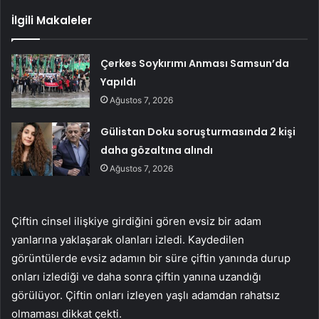
İlgili Makaleler
Çerkes Soykırımı Anması Samsun’da
Yapıldı
Ağustos 7, 2026
Gülistan Doku soruşturmasında 2 kişi
daha gözaltına alındı
Ağustos 7, 2026
Çiftin cinsel ilişkiye girdiğini gören evsiz bir adam
yanlarına yaklaşarak olanları izledi. Kaydedilen
görüntülerde evsiz adamın bir süre çiftin yanında durup
onları izlediği ve daha sonra çiftin yanına uzandığı
görülüyor. Çiftin onları izleyen yaşlı adamdan rahatsız
olmaması dikkat çekti.