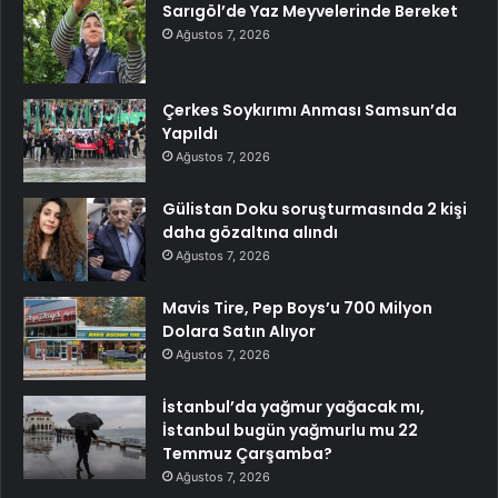
Sarıgöl’de Yaz Meyvelerinde Bereket
Ağustos 7, 2026
Çerkes Soykırımı Anması Samsun’da
Yapıldı
Ağustos 7, 2026
Gülistan Doku soruşturmasında 2 kişi
daha gözaltına alındı
Ağustos 7, 2026
Mavis Tire, Pep Boys’u 700 Milyon
Dolara Satın Alıyor
Ağustos 7, 2026
İstanbul’da yağmur yağacak mı,
İstanbul bugün yağmurlu mu 22
Temmuz Çarşamba?
Ağustos 7, 2026