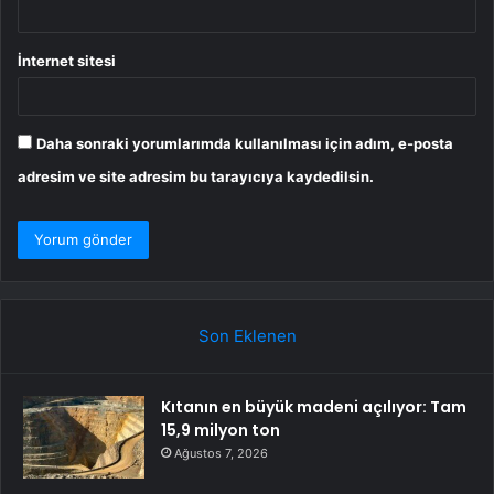
İnternet sitesi
Daha sonraki yorumlarımda kullanılması için adım, e-posta
adresim ve site adresim bu tarayıcıya kaydedilsin.
Son Eklenen
Kıtanın en büyük madeni açılıyor: Tam
15,9 milyon ton
Ağustos 7, 2026