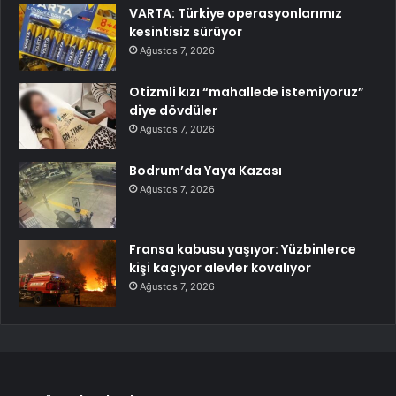
VARTA: Türkiye operasyonlarımız
kesintisiz sürüyor
Ağustos 7, 2026
Otizmli kızı “mahallede istemiyoruz”
diye dövdüler
Ağustos 7, 2026
Bodrum’da Yaya Kazası
Ağustos 7, 2026
Fransa kabusu yaşıyor: Yüzbinlerce
kişi kaçıyor alevler kovalıyor
Ağustos 7, 2026