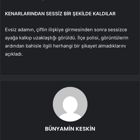
KENARLARINDAN SESSİZ BİR ŞEKİLDE KALDILAR
Evsiz adamın, çiftin ilişkiye girmesinden sonra sessizce
ayağa kalkıp uzaklaştığı görüldü. İlçe polisi, görüntülerin
ardından bahisle ilgili herhangi bir şikayet almadıklarını
açıkladı.
BÜNYAMİN KESKİN