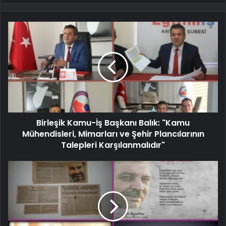
Birleşik Kamu-İş Başkanı Balık: "Kamu
Mühendisleri, Mimarları ve Şehir Plancılarının
Talepleri Karşılanmalıdır"