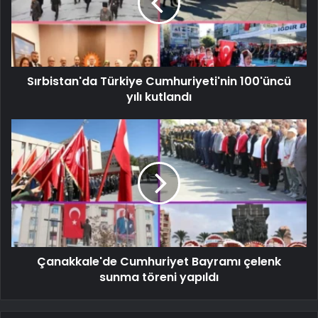
Sırbistan'da Türkiye Cumhuriyeti'nin 100'üncü
yılı kutlandı
Çanakkale'de Cumhuriyet Bayramı çelenk
sunma töreni yapıldı