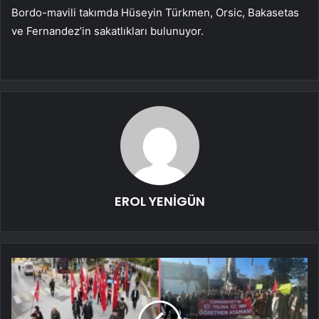
Bordo-mavili takımda Hüseyin Türkmen, Orsic, Bakasetas
ve Fernandez’in sakatlıkları bulunuyor.
EROL YENİGÜN