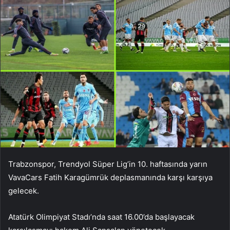
Trabzonspor, Trendyol Süper Lig’in 10. haftasında yarın
VavaCars Fatih Karagümrük deplasmanında karşı karşıya
gelecek.
Atatürk Olimpiyat Stadı’nda saat 16.00’da başlayacak