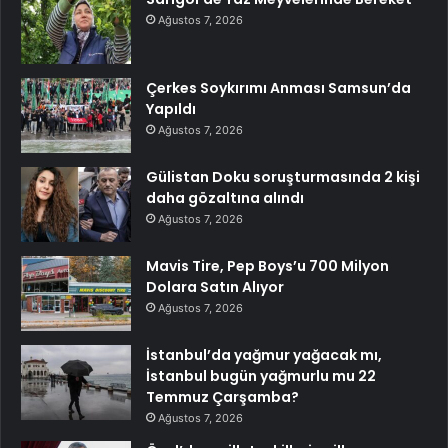
Ağustos 7, 2026
Çerkes Soykırımı Anması Samsun’da
Yapıldı
Ağustos 7, 2026
Gülistan Doku soruşturmasında 2 kişi
daha gözaltına alındı
Ağustos 7, 2026
Mavis Tire, Pep Boys’u 700 Milyon
Dolara Satın Alıyor
Ağustos 7, 2026
İstanbul’da yağmur yağacak mı,
İstanbul bugün yağmurlu mu 22
Temmuz Çarşamba?
Ağustos 7, 2026