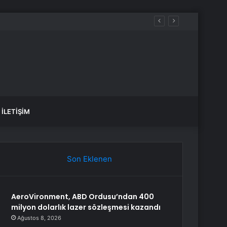
İLETIŞIM
Son Eklenen
AeroVironment, ABD Ordusu’ndan 400
milyon dolarlık lazer sözleşmesi kazandı
Ağustos 8, 2026