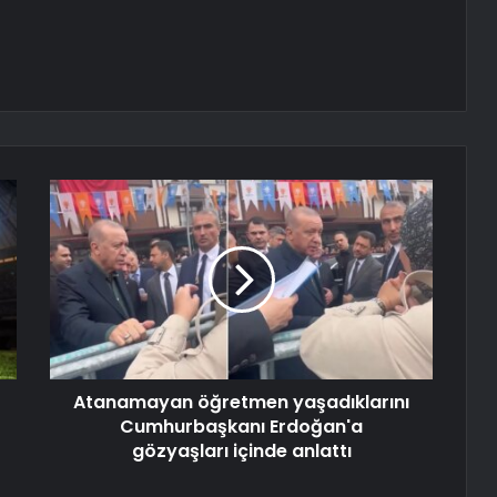
Atanamayan öğretmen yaşadıklarını
Cumhurbaşkanı Erdoğan'a
gözyaşları içinde anlattı