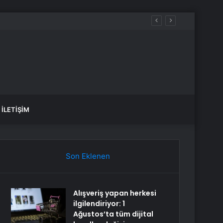
İLETIŞIM
Son Eklenen
Alışveriş yapan herkesi
ilgilendiriyor: 1
Ağustos’ta tüm dijital