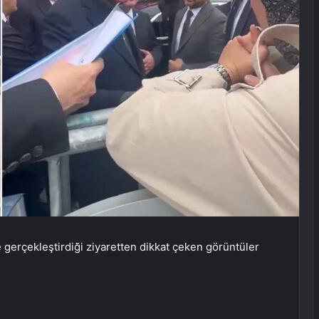
gerçekleştirdiği ziyaretten dikkat çeken görüntüler