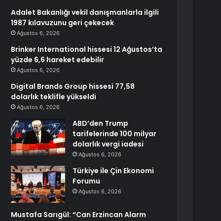
Adalet Bakanlığı vekil danışmanlarla ilgili
1987 kılavuzunu geri çekecek
Ağustos 6, 2026
Brinker International hissesi 12 Ağustos’ta
yüzde 6,6 hareket edebilir
Ağustos 6, 2026
Digital Brands Group hissesi 77,58
dolarlık teklifle yükseldi
Ağustos 6, 2026
ABD’den Trump
tarifelerinde 100 milyar
dolarlık vergi iadesi
Ağustos 6, 2026
Türkiye ile Çin Ekonomi
Forumu
Ağustos 6, 2026
Mustafa Sarıgül: “Can Erzincan Alarm