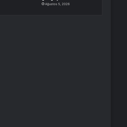
Ağustos 5, 2026