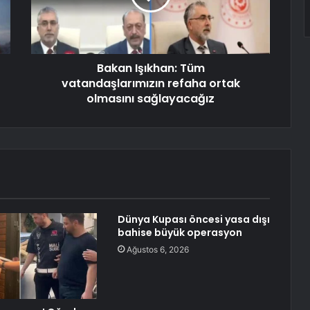
Bakan Işıkhan: Tüm
vatandaşlarımızın refaha ortak
olmasını sağlayacağız
Dünya Kupası öncesi yasa dışı
bahise büyük operasyon
Ağustos 6, 2026