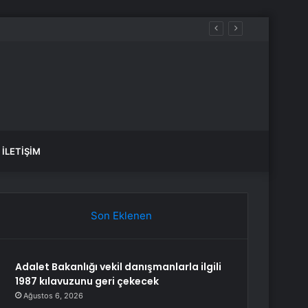
İLETIŞIM
Son Eklenen
Adalet Bakanlığı vekil danışmanlarla ilgili
1987 kılavuzunu geri çekecek
Ağustos 6, 2026