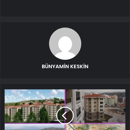
BÜNYAMİN KESKİN