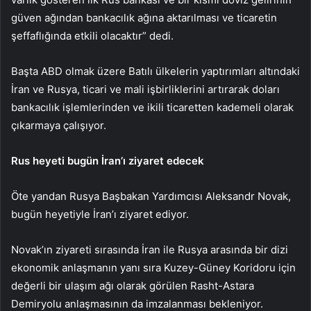
güven ağından bankacılık ağına aktarılması ve ticaretin
şeffaflığında etkili olacaktır” dedi.
Başta ABD olmak üzere Batılı ülkelerin yaptırımları altındaki
İran ve Rusya, ticari ve mali işbirliklerini artırarak doları
bankacılık işlemlerinden ve ikili ticaretten kademeli olarak
çıkarmaya çalışıyor.
Rus heyeti bugün İran’ı ziyaret edecek
Öte yandan Rusya Başbakan Yardımcısı Aleksandr Novak,
bugün heyetiyle İran’ı ziyaret ediyor.
Novak’ın ziyareti sırasında İran ile Rusya arasında bir dizi
ekonomik anlaşmanın yanı sıra Kuzey-Güney Koridoru için
değerli bir ulaşım ağı olarak görülen Rasht-Astara
Demiryolu anlaşmasının da imzalanması bekleniyor.