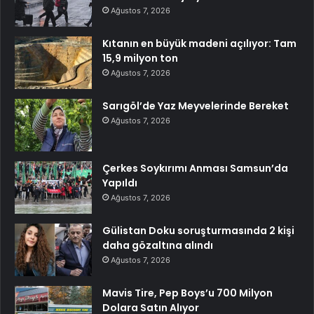
Ağustos 7, 2026
Kıtanın en büyük madeni açılıyor: Tam
15,9 milyon ton
Ağustos 7, 2026
Sarıgöl’de Yaz Meyvelerinde Bereket
Ağustos 7, 2026
Çerkes Soykırımı Anması Samsun’da
Yapıldı
Ağustos 7, 2026
Gülistan Doku soruşturmasında 2 kişi
daha gözaltına alındı
Ağustos 7, 2026
Mavis Tire, Pep Boys’u 700 Milyon
Dolara Satın Alıyor