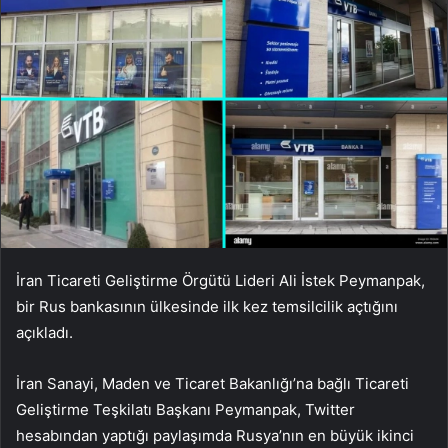
İran Ticareti Geliştirme Örgütü Lideri Ali İstek Peymanpak,
bir Rus bankasının ülkesinde ilk kez temsilcilik açtığını
açıkladı.
İran Sanayi, Maden ve Ticaret Bakanlığı’na bağlı Ticareti
Geliştirme Teşkilatı Başkanı Peymanpak, Twitter
hesabından yaptığı paylaşımda Rusya’nın en büyük ikinci