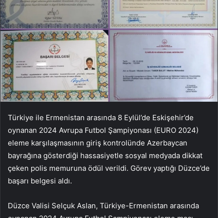
Türkiye ile Ermenistan arasında 8 Eylül’de Eskişehir’de
oynanan 2024 Avrupa Futbol Şampiyonası (EURO 2024)
eleme karşılaşmasının giriş kontrolünde Azerbaycan
bayrağına gösterdiği hassasiyetle sosyal medyada dikkat
çeken polis memuruna ödül verildi. Görev yaptığı Düzce’de
başarı belgesi aldı.
Düzce Valisi Selçuk Aslan, Türkiye-Ermenistan arasında