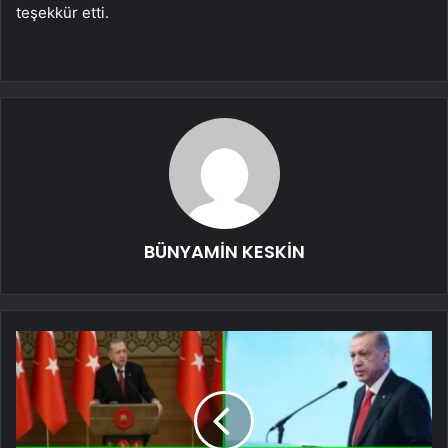
teşekkür etti.
BÜNYAMİN KESKİN