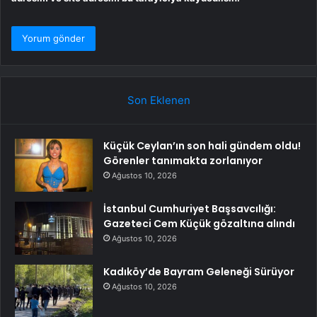
Son Eklenen
Küçük Ceylan’ın son hali gündem oldu!
Görenler tanımakta zorlanıyor
Ağustos 10, 2026
İstanbul Cumhuriyet Başsavcılığı:
Gazeteci Cem Küçük gözaltına alındı
Ağustos 10, 2026
Kadıköy’de Bayram Geleneği Sürüyor
Ağustos 10, 2026