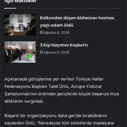
İlgili Makaleler
Balkondan düşen Alzheimer hastası
yaşlı adam öldü
Ağustos 6, 2026
3 Kişi Hayatını Kaybetti
Ağustos 6, 2026
Açıklamada görüşlerine yer verilen Türkiye Halter
Federasyonu Başkanı Talat Ünlü, Avrupa Yıldızlar
Şampiyonası’nın ardından gençlerde büyük başarıya imza
attıklarını vurguladı.
Başarılı bir organizasyonu daha geride bıraktıklarını
kaydeden Ünlü, “Neredeyse tüm sıkletlerde madalyalar