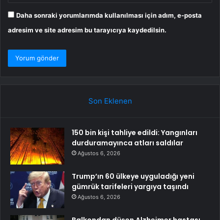
Daha sonraki yorumlarımda kullanılması için adım, e-posta
adresim ve site adresim bu tarayıcıya kaydedilsin.
Son Eklenen
150 bin kişi tahliye edildi: Yangınları
durduramayınca atları saldılar
Ağustos 6, 2026
Trump’ın 60 ülkeye uyguladığı yeni
gümrük tarifeleri yargıya taşındı
Ağustos 6, 2026