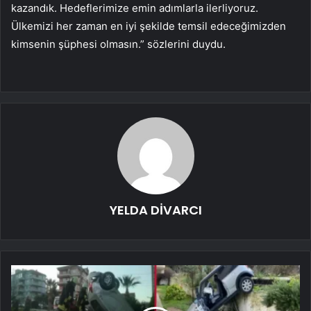
kazandık. Hedeflerimize emin adımlarla ilerliyoruz.
Ülkemizi her zaman en iyi şekilde temsil edeceğimizden
kimsenin şüphesi olmasın.” sözlerini duydu.
YELDA DİVARCI