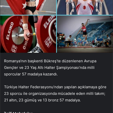
Romanya’nın başkenti Bükreş’te düzenlenen Avrupa
Gençler ve 23 Yaş Altı Halter Şampiyonası’nda milli
sporcular 57 madalya kazandı.
Türkiye Halter Federasyonu’ndan yapılan açıklamaya göre
23 sporcu ile organizasyonda mücadele eden milli takım;
21 altın, 23 gümüş ve 13 bronz 57 madalya.