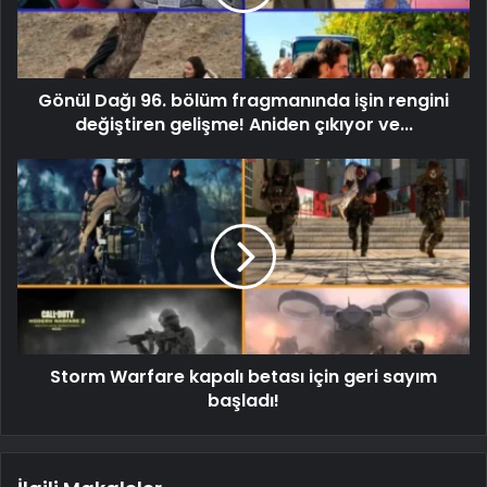
Gönül Dağı 96. bölüm fragmanında işin rengini
değiştiren gelişme! Aniden çıkıyor ve...
Storm Warfare kapalı betası için geri sayım
başladı!