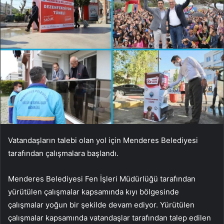
Vatandaşların talebi olan yol için Menderes Belediyesi
tarafından çalışmalara başlandı.
Menderes Belediyesi Fen İşleri Müdürlüğü tarafından
yürütülen çalışmalar kapsamında kıyı bölgesinde
çalışmalar yoğun bir şekilde devam ediyor. Yürütülen
çalışmalar kapsamında vatandaşlar tarafından talep edilen