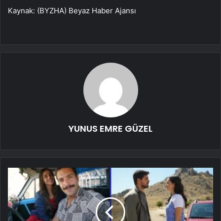
Kaynak: (BYZHA) Beyaz Haber Ajansı
YUNUS EMRE GÜZEL