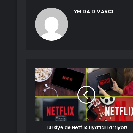
YELDA DİVARCI
Türkiye'de Netflix fiyatları artıyor!