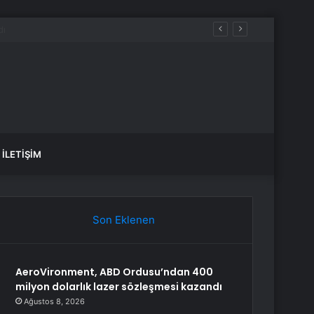
İLETIŞIM
Son Eklenen
AeroVironment, ABD Ordusu’ndan 400
milyon dolarlık lazer sözleşmesi kazandı
Ağustos 8, 2026