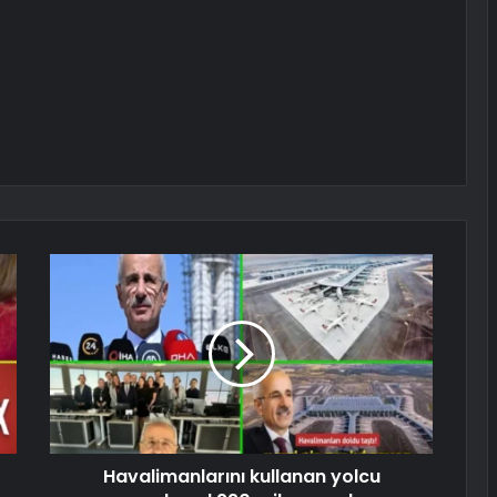
Havalimanlarını kullanan yolcu