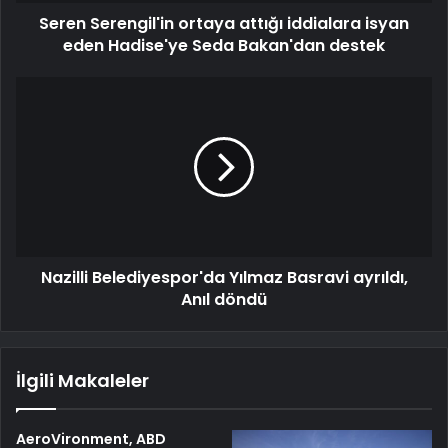
Seren Serengil'in ortaya attığı iddialara isyan
eden Hadise'ye Seda Bakan'dan destek
Nazilli Belediyespor'da Yılmaz Basravi ayrıldı,
Anıl döndü
İlgili Makaleler
AeroVironment, ABD