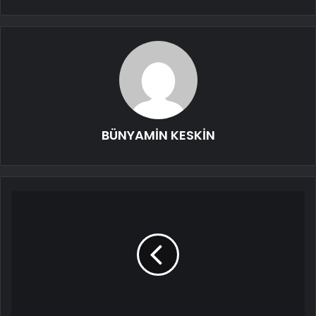
BÜNYAMİN KESKİN