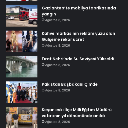
Gaziantep’te mobilya fabrikasında
yangın
Ağustos 8, 2026
Kahve markasının reklam yüzü olan
Gülşen’e rekor ücret
Ağustos 8, 2026
Fırat Nehri’nde Su Seviyesi Yükseldi
Ağustos 8, 2026
Pakistan Başbakanı Çin’de
Ağustos 8, 2026
Keşan eski İlçe Millî Eğitim Müdürü
vefatının yıl dönümünde anıldı
Ağustos 8, 2026