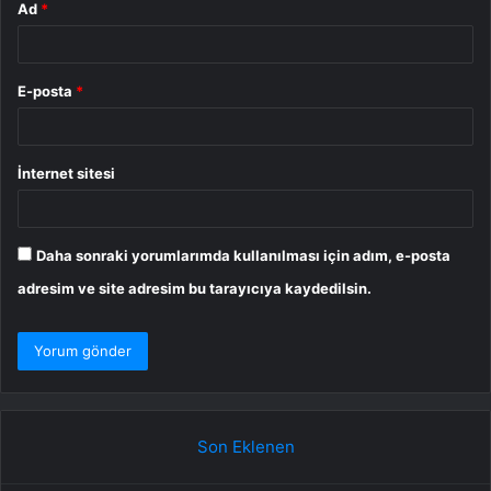
Ad
*
E-posta
*
İnternet sitesi
Daha sonraki yorumlarımda kullanılması için adım, e-posta
adresim ve site adresim bu tarayıcıya kaydedilsin.
Son Eklenen