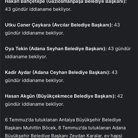
Hakan Bahçetepe (Gaziosmanpaşa Belediye Başkanı):
43 gündür iddianame bekliyor.
Utku Caner Çaykara (Avcılar Belediye Başkanı):
43
gündür iddianame bekliyor.
Oya Tekin (Adana Seyhan Belediye Başkanı):
43 gündür
iddianame bekliyor.
Kadir Aydar (Adana Ceyhan Belediye Başkanı):
43
gündür iddianame bekliyor.
Hasan Akgün (Büyükçekmece Belediye Başkanı):
42
gündür iddianame bekliyor.
6 Temmuz’da tutuklanan Antalya Büyükşehir Belediye
Başkanı Muhittin Böcek, 8 Temmuz’da tutuklanan Adana
Büyükşehir Belediye Başkanı Zeydan Karalar, ev hapsi