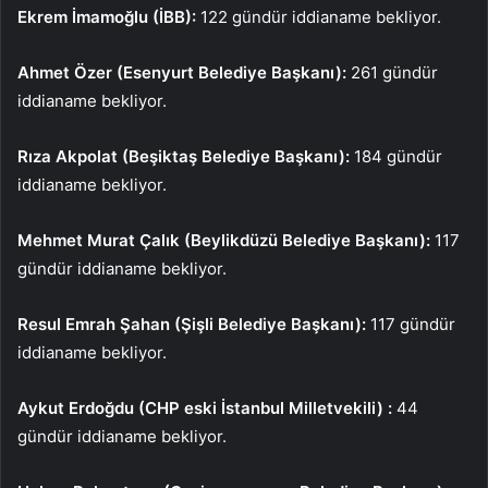
Ekrem İmamoğlu (İBB):
122 gündür iddianame bekliyor.
Ahmet Özer (Esenyurt Belediye Başkanı):
261 gündür
iddianame bekliyor.
Rıza Akpolat (Beşiktaş Belediye Başkanı):
184 gündür
iddianame bekliyor.
Mehmet Murat Çalık (Beylikdüzü Belediye Başkanı):
117
gündür iddianame bekliyor.
Resul Emrah Şahan (Şişli Belediye Başkanı):
117 gündür
iddianame bekliyor.
Aykut Erdoğdu (CHP eski İstanbul Milletvekili) :
44
gündür iddianame bekliyor.