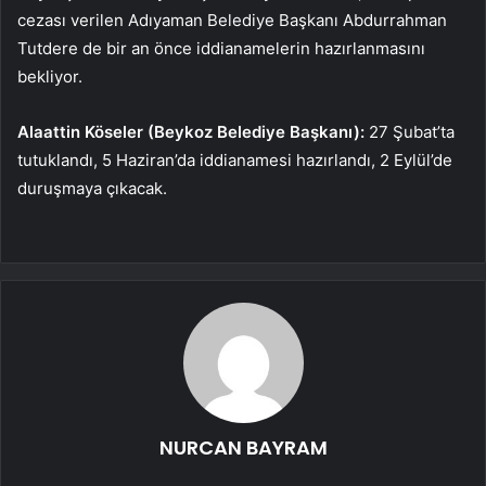
cezası verilen Adıyaman Belediye Başkanı Abdurrahman
Tutdere de bir an önce iddianamelerin hazırlanmasını
bekliyor.
Alaattin Köseler (Beykoz Belediye Başkanı):
27 Şubat’ta
tutuklandı, 5 Haziran’da iddianamesi hazırlandı, 2 Eylül’de
duruşmaya çıkacak.
NURCAN BAYRAM