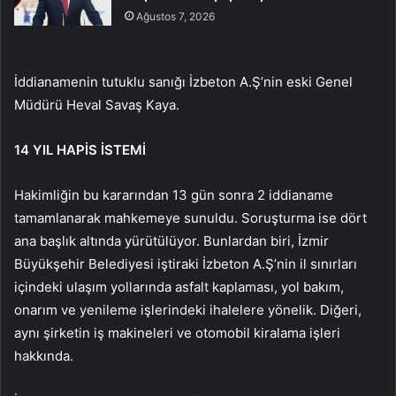
Ağustos 7, 2026
İddianamenin tutuklu sanığı İzbeton A.Ş’nin eski Genel
Müdürü Heval Savaş Kaya.
14 YIL HAPİS İSTEMİ
Hakimliğin bu kararından 13 gün sonra 2 iddianame
tamamlanarak mahkemeye sunuldu. Soruşturma ise dört
ana başlık altında yürütülüyor. Bunlardan biri, İzmir
Büyükşehir Belediyesi iştiraki İzbeton A.Ş’nin il sınırları
içindeki ulaşım yollarında asfalt kaplaması, yol bakım,
onarım ve yenileme işlerindeki ihalelere yönelik. Diğeri,
aynı şirketin iş makineleri ve otomobil kiralama işleri
hakkında.