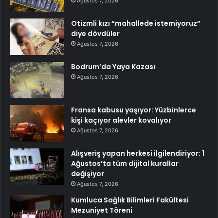
Ağustos 7, 2026
Otizmli kızı “mahallede istemiyoruz”
diye dövdüler
Ağustos 7, 2026
Bodrum’da Yaya Kazası
Ağustos 7, 2026
Fransa kabusu yaşıyor: Yüzbinlerce
kişi kaçıyor alevler kovalıyor
Ağustos 7, 2026
Alışveriş yapan herkesi ilgilendiriyor: 1
Ağustos’ta tüm dijital kurallar
değişiyor
Ağustos 7, 2026
Kumluca Sağlık Bilimleri Fakültesi
Mezuniyet Töreni