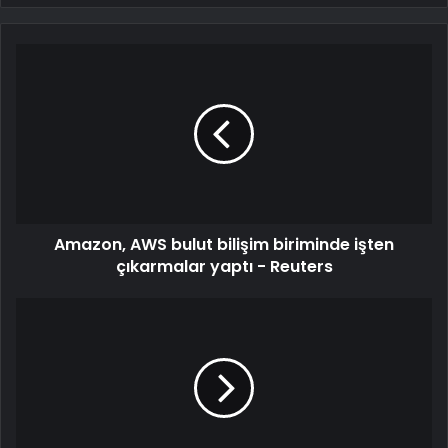
Amazon, AWS bulut bilişim biriminde işten
çıkarmalar yaptı - Reuters