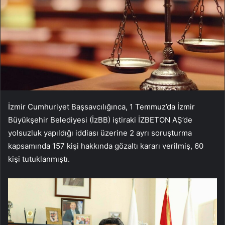
İzmir Cumhuriyet Başsavcılığınca, 1 Temmuz’da İzmir
Büyükşehir Belediyesi (İzBB) iştiraki İZBETON AŞ’de
yolsuzluk yapıldığı iddiası üzerine 2 ayrı soruşturma
kapsamında 157 kişi hakkında gözaltı kararı verilmiş, 60
kişi tutuklanmıştı.