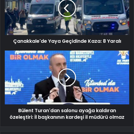
Çanakkale'de Yaya Geçidinde Kaza: 8 Yaralı
Bülent Turan'dan salonu ayağa kaldıran
özeleştiri: İl başkanının kardeşi il müdürü olmaz