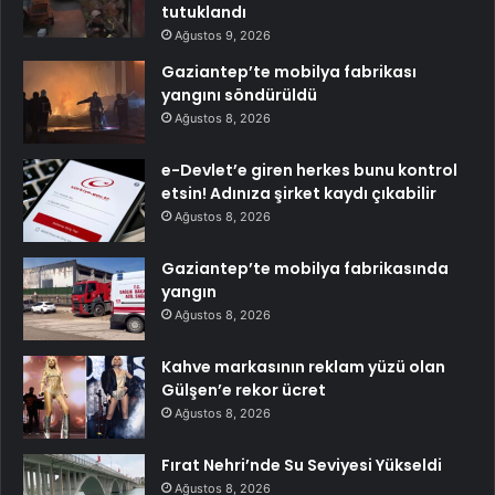
tutuklandı
Ağustos 9, 2026
Gaziantep’te mobilya fabrikası
yangını söndürüldü
Ağustos 8, 2026
e-Devlet’e giren herkes bunu kontrol
etsin! Adınıza şirket kaydı çıkabilir
Ağustos 8, 2026
Gaziantep’te mobilya fabrikasında
yangın
Ağustos 8, 2026
Kahve markasının reklam yüzü olan
Gülşen’e rekor ücret
Ağustos 8, 2026
Fırat Nehri’nde Su Seviyesi Yükseldi
Ağustos 8, 2026