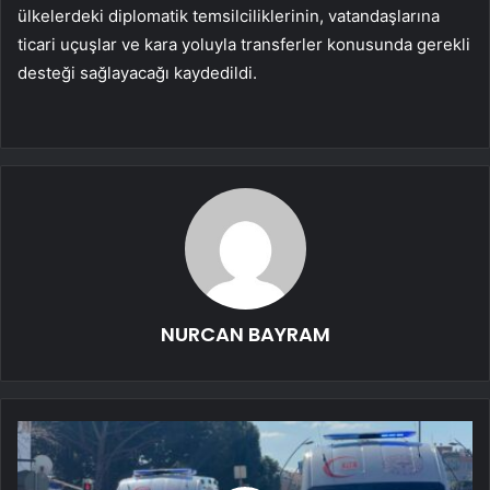
ülkelerdeki diplomatik temsilciliklerinin, vatandaşlarına
ticari uçuşlar ve kara yoluyla transferler konusunda gerekli
desteği sağlayacağı kaydedildi.
NURCAN BAYRAM