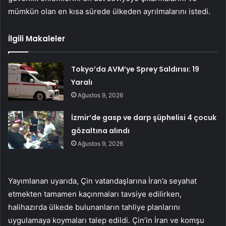
mümkün olan en kısa sürede ülkeden ayrılmalarını istedi.
İlgili Makaleler
Tokyo’da AVM’ye Sprey Saldırısı: 19
Yaralı
Ağustos 9, 2026
İzmir’de gasp ve darp şüphelisi 4 çocuk
gözaltına alındı
Ağustos 9, 2026
Yayımlanan uyarıda, Çin vatandaşlarına İran’a seyahat
etmekten tamamen kaçınmaları tavsiye edilirken,
halihazırda ülkede bulunanların tahliye planlarını
uygulamaya koymaları talep edildi. Çin’in İran ve komşu