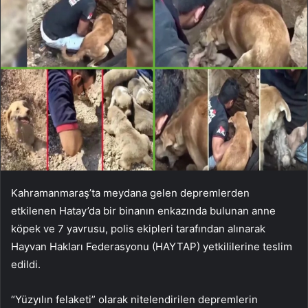
Kahramanmaraş’ta meydana gelen depremlerden
etkilenen Hatay’da bir binanın enkazında bulunan anne
köpek ve 7 yavrusu, polis ekipleri tarafından alınarak
Hayvan Hakları Federasyonu (HAYTAP) yetkililerine teslim
edildi.
“Yüzyılın felaketi” olarak nitelendirilen depremlerin