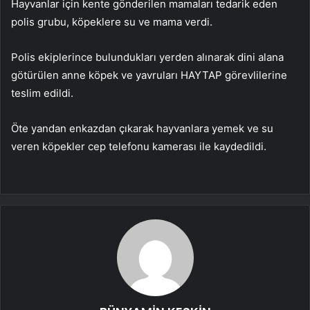
Hayvanlar için kente gönderilen mamaları tedarik eden
polis grubu, köpeklere su ve mama verdi.
Polis ekiplerince bulundukları yerden alınarak dini alana
götürülen anne köpek ve yavruları HAYTAP görevlilerine
teslim edildi.
Öte yandan enkazdan çıkarak hayvanlara yemek ve su
veren köpekler cep telefonu kamerası ile kaydedildi.