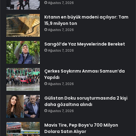
Ağustos 7, 2026
Kıtanın en büyük madeni açılıyor: Tam
15,9 milyon ton
Ağustos 7, 2026
Sarıgöl’de Yaz Meyvelerinde Bereket
Ağustos 7, 2026
Çerkes Soykırımı Anması Samsun’da
Yapıldı
Ağustos 7, 2026
Gülistan Doku soruşturmasında 2 kişi
daha gözaltına alındı
Ağustos 7, 2026
Mavis Tire, Pep Boys’u 700 Milyon
Dolara Satın Alıyor