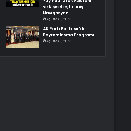
Yayında: Grok Asistanı
ve Kişiselleştirilmiş
Navigasyon
Ağustos 7, 2026
AK Parti Balıkesir’de
Bayramlaşma Programı
Ağustos 7, 2026