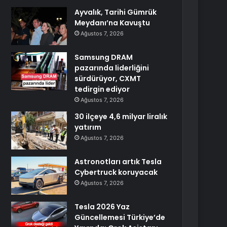
Ayvalık, Tarihi Gümrük
Meydanı’na Kavuştu
Ağustos 7, 2026
Samsung DRAM
pazarında liderliğini
sürdürüyor, CXMT
tedirgin ediyor
Ağustos 7, 2026
30 ilçeye 4,6 milyar liralık
yatırım
Ağustos 7, 2026
Astronotları artık Tesla
Cybertruck koruyacak
Ağustos 7, 2026
Tesla 2026 Yaz
Güncellemesi Türkiye’de