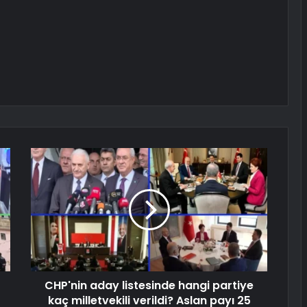
CHP'nin aday listesinde hangi partiye
kaç milletvekili verildi? Aslan payı 25