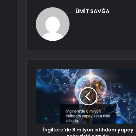
ÜMİT SAVĞA
İngiltere'de 8 milyon istihdam yapay