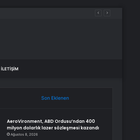
İLETIŞIM
Son Eklenen
AeroVironment, ABD Ordusu’ndan 400
milyon dolarlık lazer sözleşmesi kazandı
Ağustos 8, 2026