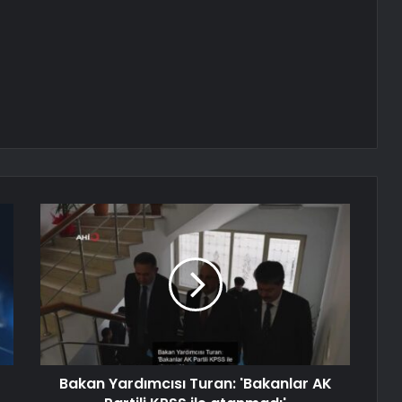
Bakan Yardımcısı Turan: 'Bakanlar AK