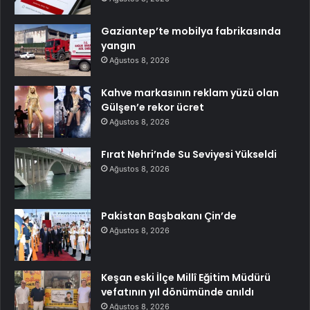
Gaziantep’te mobilya fabrikasında
yangın
Ağustos 8, 2026
Kahve markasının reklam yüzü olan
Gülşen’e rekor ücret
Ağustos 8, 2026
Fırat Nehri’nde Su Seviyesi Yükseldi
Ağustos 8, 2026
Pakistan Başbakanı Çin’de
Ağustos 8, 2026
Keşan eski İlçe Millî Eğitim Müdürü
vefatının yıl dönümünde anıldı
Ağustos 8, 2026