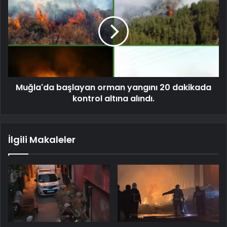
Muğla'da başlayan orman yangını 20 dakikada
kontrol altına alındı.
İlgili Makaleler