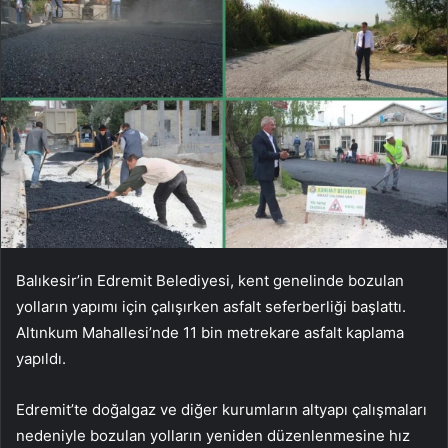
Balıkesir’in Edremit Belediyesi, kent genelinde bozulan
yolların yapımı için çalışırken asfalt seferberliği başlattı.
Altınkum Mahallesi’nde 11 bin metrekare asfalt kaplama
yapıldı.
Edremit’te doğalgaz ve diğer kurumların altyapı çalışmaları
nedeniyle bozulan yolların yeniden düzenlenmesine hız