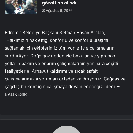
gözaltına alındı
Ağustos 9, 2026
Edremit Belediye Başkanı Selman Hasan Arslan,
“Halkımızın hak ettiği konforlu ve konforlu ulaşımı
sağlamak için ekiplerimiz tüm yönleriyle çalışmalarını
sürdürüyor. Doğalgaz nedeniyle bozulan ve yıpranan
yolların bakım ve onarım çalışmalarının yanı sıra çeşitli
faaliyetlerle, Arnavut kaldırımı ve sıcak asfalt
çalışmalarımızla sorunları ortadan kaldırıyoruz. Çağdaş ve
çağdaş bir kent için çalışmaya devam edeceğiz” dedi. –
BALIKESİR