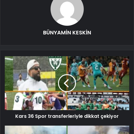
BÜNYAMİN KESKİN
Kars 36 Spor transferleriyle dikkat çekiyor