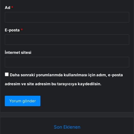
Ad
*
E-posta
*
İnternet sitesi
Daha sonraki yorumlarımda kullanılması için adım, e-posta
adresim ve site adresim bu tarayıcıya kaydedilsin.
Son Eklenen