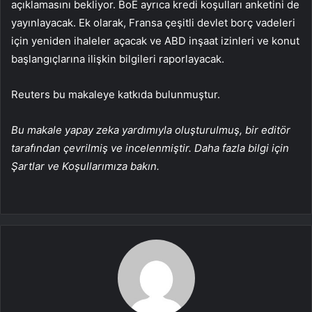
açıklamasını bekliyor. BoE ayrıca kredi koşulları anketini de
yayınlayacak. Ek olarak, Fransa çeşitli devlet borç vadeleri
için yeniden ihaleler açacak ve ABD inşaat izinleri ve konut
başlangıçlarına ilişkin bilgileri raporlayacak.
Reuters bu makaleye katkıda bulunmuştur.
Bu makale yapay zeka yardımıyla oluşturulmuş, bir editör
tarafından çevrilmiş ve incelenmiştir. Daha fazla bilgi için
Şartlar ve Koşullarımıza bakın.