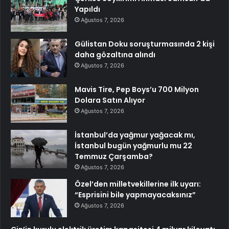
Yapıldı
Ağustos 7, 2026
Gülistan Doku soruşturmasında 2 kişi
daha gözaltına alındı
Ağustos 7, 2026
Mavis Tire, Pep Boys’u 700 Milyon
Dolara Satın Alıyor
Ağustos 7, 2026
İstanbul’da yağmur yağacak mı,
İstanbul bugün yağmurlu mu 22
Temmuz Çarşamba?
Ağustos 7, 2026
Özel’den milletvekillerine ilk uyarı:
“Esprisini bile yapmayacaksınız”
Ağustos 7, 2026