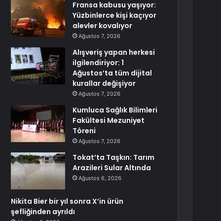
Fransa kabusu yaşıyor:
Yüzbinlerce kişi kaçıyor
alevler kovalıyor
Ağustos 7, 2026
Alışveriş yapan herkesi
ilgilendiriyor: 1
Ağustos’ta tüm dijital
kurallar değişiyor
Ağustos 7, 2026
Kumluca Sağlık Bilimleri
Fakültesi Mezuniyet
Töreni
Ağustos 7, 2026
Tokat’ta Taşkın: Tarım
Arazileri Sular Altında
Ağustos 6, 2026
Nikita Bier bir yıl sonra X’in ürün
şefliğinden ayrıldı