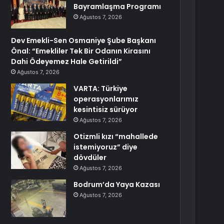
Bayramlaşma Programı
Ağustos 7, 2026
Dev Emekli-Sen Osmaniye Şube Başkanı
Önal: “Emekliler Tek Bir Odanın Kirasını
Dahi Ödeyemez Hale Getirildi”
Ağustos 7, 2026
VARTA: Türkiye
operasyonlarımız
kesintisiz sürüyor
Ağustos 7, 2026
Otizmli kızı “mahallede
istemiyoruz” diye
dövdüler
Ağustos 7, 2026
Bodrum’da Yaya Kazası
Ağustos 7, 2026