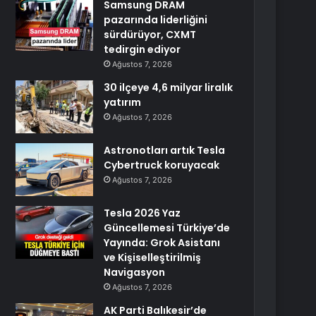
Samsung DRAM
pazarında liderliğini
sürdürüyor, CXMT
tedirgin ediyor
Ağustos 7, 2026
30 ilçeye 4,6 milyar liralık
yatırım
Ağustos 7, 2026
Astronotları artık Tesla
Cybertruck koruyacak
Ağustos 7, 2026
Tesla 2026 Yaz
Güncellemesi Türkiye’de
Yayında: Grok Asistanı
ve Kişiselleştirilmiş
Navigasyon
Ağustos 7, 2026
AK Parti Balıkesir’de