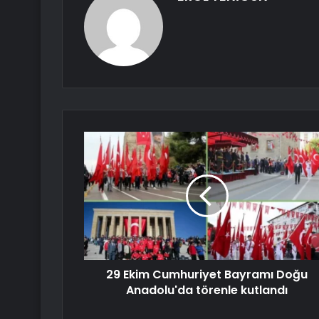
29 Ekim Cumhuriyet Bayramı Doğu
Anadolu'da törenle kutlandı