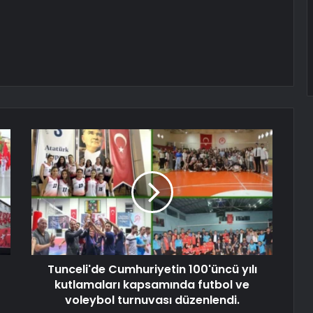
Tunceli'de Cumhuriyetin 100'üncü yılı
kutlamaları kapsamında futbol ve
voleybol turnuvası düzenlendi.