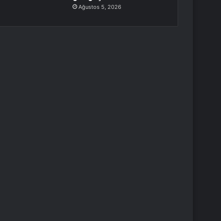
Ağustos 5, 2026