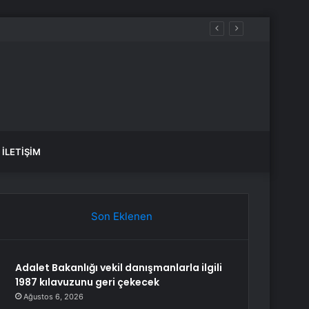
İLETIŞIM
Son Eklenen
Adalet Bakanlığı vekil danışmanlarla ilgili
1987 kılavuzunu geri çekecek
Ağustos 6, 2026