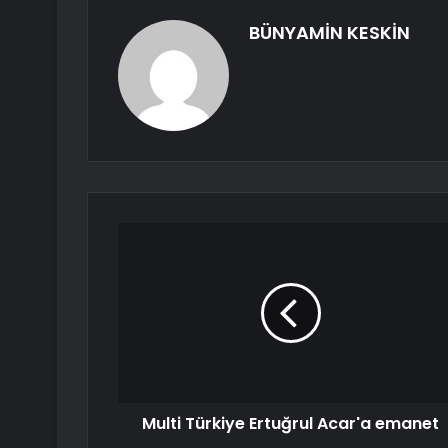
BÜNYAMİN KESKİN
Multi Türkiye Ertuğrul Acar'a emanet