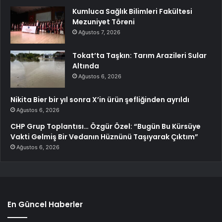
Kumluca Sağlık Bilimleri Fakültesi
Mezuniyet Töreni
Ağustos 7, 2026
Tokat’ta Taşkın: Tarım Arazileri Sular
Altında
Ağustos 6, 2026
Nikita Bier bir yıl sonra X’in ürün şefliğinden ayrıldı
Ağustos 6, 2026
CHP Grup Toplantısı… Özgür Özel: “Bugün Bu Kürsüye
Vakti Gelmiş Bir Vedanın Hüznünü Taşıyarak Çıktım”
Ağustos 6, 2026
En Güncel Haberler