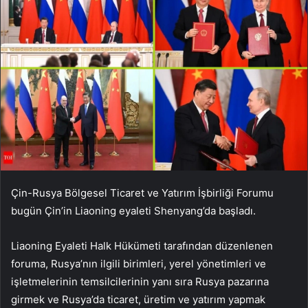
Çin-Rusya Bölgesel Ticaret ve Yatırım İşbirliği Forumu
bugün Çin’in Liaoning eyaleti Shenyang’da başladı.
Liaoning Eyaleti Halk Hükümeti tarafından düzenlenen
foruma, Rusya’nın ilgili birimleri, yerel yönetimleri ve
işletmelerinin temsilcilerinin yanı sıra Rusya pazarına
girmek ve Rusya’da ticaret, üretim ve yatırım yapmak