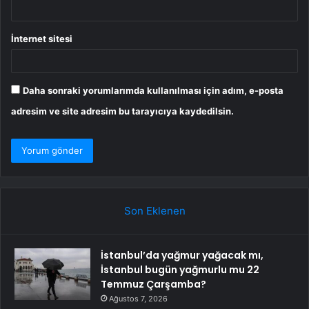
İnternet sitesi
Daha sonraki yorumlarımda kullanılması için adım, e-posta
adresim ve site adresim bu tarayıcıya kaydedilsin.
Son Eklenen
İstanbul’da yağmur yağacak mı,
İstanbul bugün yağmurlu mu 22
Temmuz Çarşamba?
Ağustos 7, 2026