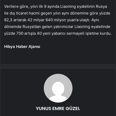
Verilere göre, yılın ilk 9 ayında Liaoning eyaletinin Rusya
ile dış ticaret hacmi geçen yılın aynı dönemine göre yüzde
82,3 artarak 42 milyar 640 milyon yuan’a ulaştı. Aynı
dönemde Rusya’dan gelen yatırımcılar Liaoning eyaletinde
yüzde 700 artışla 40 yeni yabancı sermayeli işletme kurdu.
Hibya Haber Ajansı
YUNUS EMRE GÜZEL