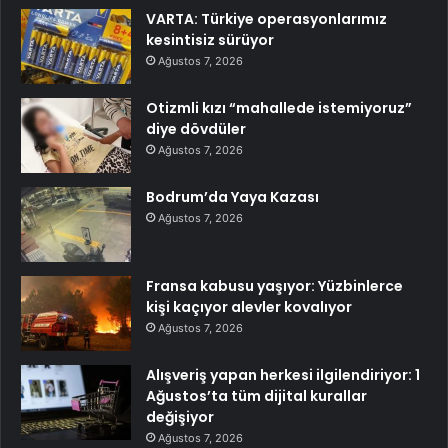
VARTA: Türkiye operasyonlarımız
kesintisiz sürüyor
Ağustos 7, 2026
Otizmli kızı “mahallede istemiyoruz”
diye dövdüler
Ağustos 7, 2026
Bodrum’da Yaya Kazası
Ağustos 7, 2026
Fransa kabusu yaşıyor: Yüzbinlerce
kişi kaçıyor alevler kovalıyor
Ağustos 7, 2026
Alışveriş yapan herkesi ilgilendiriyor: 1
Ağustos’ta tüm dijital kurallar
değişiyor
Ağustos 7, 2026