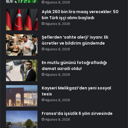
Ağustos 8, 2026
Aylık 260 bin lira maaş verecekler: 50
bin Türk işçi alımı başladı
Ağustos 8, 2026
Şeflerden ‘sahte alerji’ isyanı: Ek
ücretler ve bildirim gündemde
Ağustos 8, 2026
En mutlu gününü fotoğrafladığı
damat azraili oldu!
Ağustos 8, 2026
Kayseri Melikgazi’den yeni sosyal
tesis
Ağustos 8, 2026
Fransa’da işsizlik 6 yılın zirvesinde
Ağustos 8, 2026