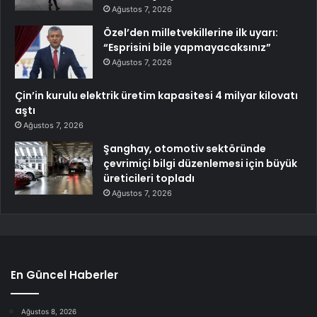
Ağustos 7, 2026
Özel’den milletvekillerine ilk uyarı:
“Esprisini bile yapmayacaksınız”
Ağustos 7, 2026
Çin’in kurulu elektrik üretim kapasitesi 4 milyar kilovatı
aştı
Ağustos 7, 2026
Şanghay, otomotiv sektöründe
çevrimiçi bilgi düzenlemesi için büyük
üreticileri topladı
Ağustos 7, 2026
En Güncel Haberler
Ağustos 8, 2026