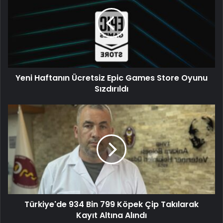
Yeni Haftanın Ücretsiz Epic Games Store Oyunu
Sızdırıldı
Türkiye'de 934 Bin 799 Köpek Çip Takılarak
Kayıt Altına Alındı