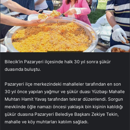
Bilecik’in Pazaryeri ilçesinde halk 30 yıl sonra şükür
duasında buluştu.
Pazaryeri ilçe merkezindeki mahalleler tarafından en son
30 yıl önce yapılan yağmur ve şükür duası Yüzbaşı Mahalle
Muhtarı Hamit Yavaş tarafından tekrar düzenlendi. Sorgun
mevkiinde öğle namazı öncesi yaklaşık bin kişinin katıldığı
şükür duasına Pazaryeri Belediye Başkanı Zekiye Tekin,
mahalle ve köy muhtarları katılım sağladı.