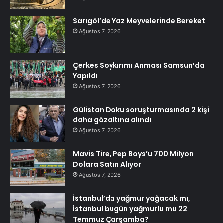
Sarıgöl’de Yaz Meyvelerinde Bereket
Ağustos 7, 2026
Çerkes Soykırımı Anması Samsun’da
Yapıldı
Ağustos 7, 2026
Gülistan Doku soruşturmasında 2 kişi
daha gözaltına alındı
Ağustos 7, 2026
Mavis Tire, Pep Boys’u 700 Milyon
Dolara Satın Alıyor
Ağustos 7, 2026
İstanbul’da yağmur yağacak mı,
İstanbul bugün yağmurlu mu 22
Temmuz Çarşamba?