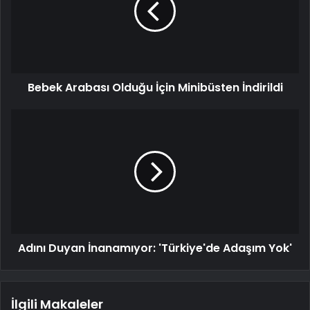
Bebek Arabası Olduğu İçin Minibüsten İndirildi
Adını Duyan İnanamıyor: 'Türkiye'de Adaşım Yok'
İlgili Makaleler