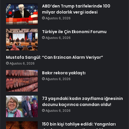
ABD’den Trump tarifelerinde 100
milyar dolarlık vergi iadesi
Ağustos 6, 2026
Türkiye ile Çin Ekonomi Forumu
Ağustos 6, 2026
Mustafa Sarıgül: “Can Erzincan Alarm Veriyor”
Ağustos 6, 2026
Bakır rekora yaklaştı
Ağustos 6, 2026
73 yaşındaki kadın zayıflama iğnesinin
dozunu kaçırınca canından oldu!
Ağustos 6, 2026
150 bin kişi tahliye edildi: Yangınları