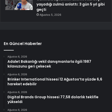
yaşadığı zulmü anlattı: 3 gün 5 yıl gibi
geçti
Ağustos 5, 2026
En Güncel Haberler
Ağustos 6, 2026
Adalet Bakanlığı vekil danışmanlarla ilgili 1987
kılavuzunu geri çekecek
Ağustos 6, 2026
Brinker International hissesi 12 Ağustos’ta yüzde 6,6
hareket edebilir
Ağustos 6, 2026
Digital Brands Group hissesi 77,58 dolarlık teklifle
yükseldi
Ağustos 6, 2026