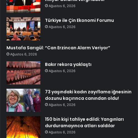
Ağustos 6, 2026
Türkiye ile Çin Ekonomi Forumu
Ağustos 6, 2026
Mustafa Sarıgül: “Can Erzincan Alarm Veriyor”
Ağustos 6, 2026
Bakır rekora yaklaştı
Ağustos 6, 2026
73 yaşındaki kadın zayıflama iğnesinin
dozunu kaçırınca canından oldu!
Ağustos 6, 2026
150 bin kişi tahliye edildi: Yangınları
durduramayınca atları saldılar
Ağustos 6, 2026