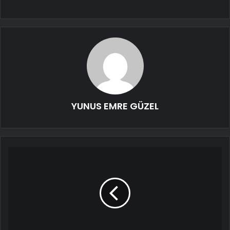
YUNUS EMRE GÜZEL