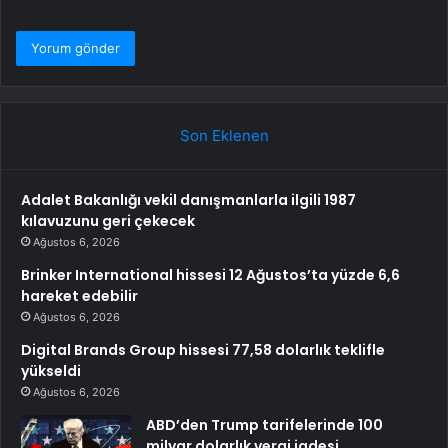
Son Eklenen
Adalet Bakanlığı vekil danışmanlarla ilgili 1987
kılavuzunu geri çekecek
Ağustos 6, 2026
Brinker International hissesi 12 Ağustos’ta yüzde 6,6
hareket edebilir
Ağustos 6, 2026
Digital Brands Group hissesi 77,58 dolarlık teklifle
yükseldi
Ağustos 6, 2026
ABD’den Trump tarifelerinde 100
milyar dolarlık vergi iadesi