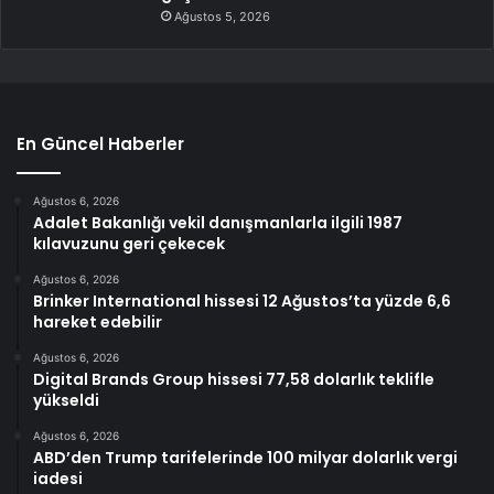
Ağustos 5, 2026
En Güncel Haberler
Ağustos 6, 2026
Adalet Bakanlığı vekil danışmanlarla ilgili 1987
kılavuzunu geri çekecek
Ağustos 6, 2026
Brinker International hissesi 12 Ağustos’ta yüzde 6,6
hareket edebilir
Ağustos 6, 2026
Digital Brands Group hissesi 77,58 dolarlık teklifle
yükseldi
Ağustos 6, 2026
ABD’den Trump tarifelerinde 100 milyar dolarlık vergi
iadesi