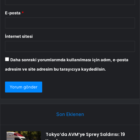
E-posta
*
İnternet sitesi
Daha sonraki yorumlarımda kullanılması için adım, e-posta
adresim ve site adresim bu tarayıcıya kaydedilsin.
Son Eklenen
Tokyo’da AVM’ye Sprey Saldırısı: 19