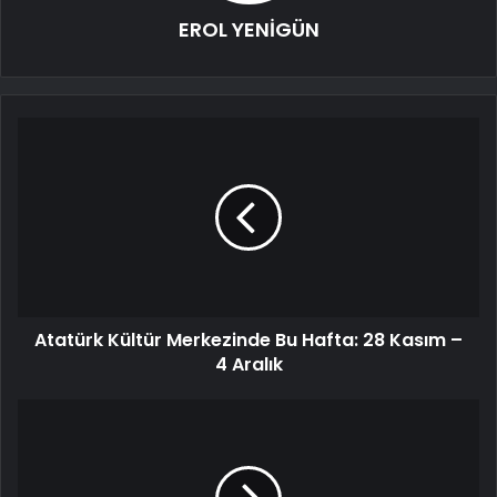
EROL YENİGÜN
Atatürk Kültür Merkezinde Bu Hafta: 28 Kasım –
4 Aralık