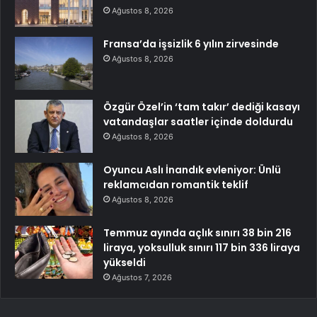
Ağustos 8, 2026
Fransa’da işsizlik 6 yılın zirvesinde
Ağustos 8, 2026
Özgür Özel’in ‘tam takır’ dediği kasayı
vatandaşlar saatler içinde doldurdu
Ağustos 8, 2026
Oyuncu Aslı İnandık evleniyor: Ünlü
reklamcıdan romantik teklif
Ağustos 8, 2026
Temmuz ayında açlık sınırı 38 bin 216
liraya, yoksulluk sınırı 117 bin 336 liraya
yükseldi
Ağustos 7, 2026