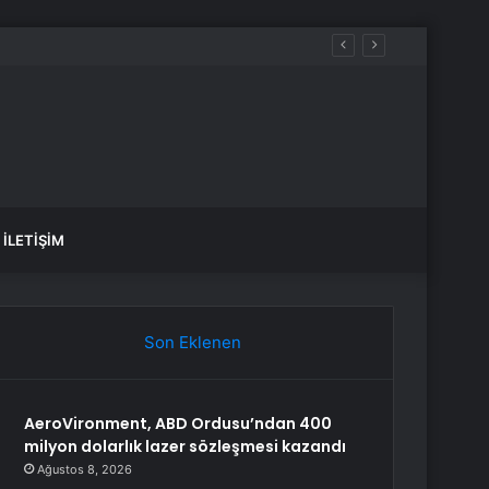
İLETIŞIM
Son Eklenen
AeroVironment, ABD Ordusu’ndan 400
milyon dolarlık lazer sözleşmesi kazandı
Ağustos 8, 2026