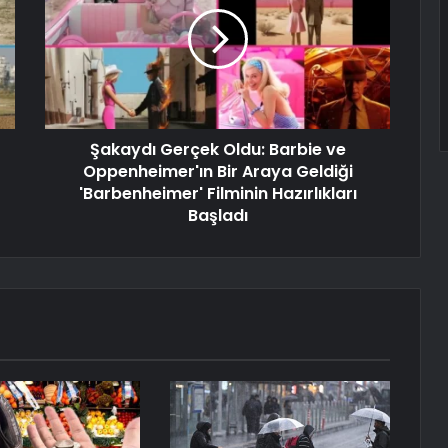
Şakaydı Gerçek Oldu: Barbie ve
Oppenheimer'ın Bir Araya Geldiği
'Barbenheimer' Filminin Hazırlıkları
Başladı