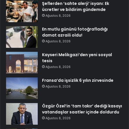
Şeflerden ‘sahte alerji’ isyanı: Ek
ücretler ve bildirim gündemde
Ağustos 8, 2026
En mutlu gününü fotoğrafladığı
damat azraili oldu!
Ağustos 8, 2026
Kayseri Melikgazi’den yeni sosyal
tesis
Ağustos 8, 2026
Fransa’da işsizlik 6 yılın zirvesinde
Ağustos 8, 2026
Özgür Özel’in ‘tam takır’ dediği kasayı
vatandaşlar saatler içinde doldurdu
Ağustos 8, 2026