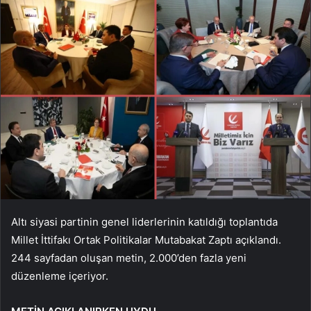
Altı siyasi partinin genel liderlerinin katıldığı toplantıda
Millet İttifakı Ortak Politikalar Mutabakat Zaptı açıklandı.
244 sayfadan oluşan metin, 2.000’den fazla yeni
düzenleme içeriyor.