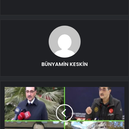
BÜNYAMİN KESKİN