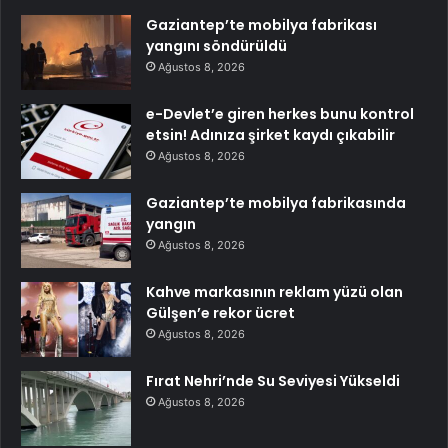
Gaziantep’te mobilya fabrikası
yangını söndürüldü
Ağustos 8, 2026
e-Devlet’e giren herkes bunu kontrol
etsin! Adınıza şirket kaydı çıkabilir
Ağustos 8, 2026
Gaziantep’te mobilya fabrikasında
yangın
Ağustos 8, 2026
Kahve markasının reklam yüzü olan
Gülşen’e rekor ücret
Ağustos 8, 2026
Fırat Nehri’nde Su Seviyesi Yükseldi
Ağustos 8, 2026