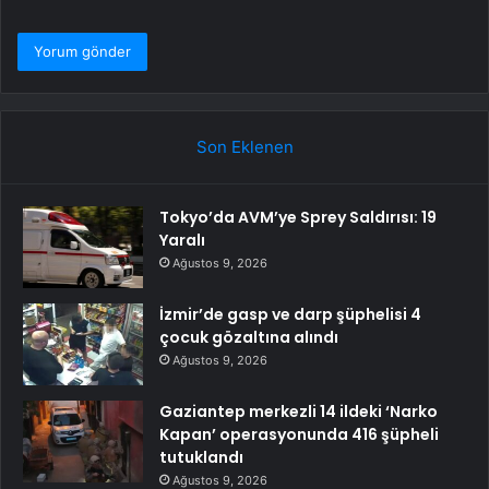
Son Eklenen
Tokyo’da AVM’ye Sprey Saldırısı: 19
Yaralı
Ağustos 9, 2026
İzmir’de gasp ve darp şüphelisi 4
çocuk gözaltına alındı
Ağustos 9, 2026
Gaziantep merkezli 14 ildeki ‘Narko
Kapan’ operasyonunda 416 şüpheli
tutuklandı
Ağustos 9, 2026