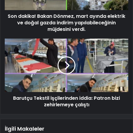
Son dakika! Bakan Dönmez, mart ayında elektrik
ve doğal gazda indirim yapılabileceğinin
müjdesini verdi.
Barutçu Tekstil işçilerinden iddia: Patron bizi
zehirlemeye çalıştı
İlgili Makaleler