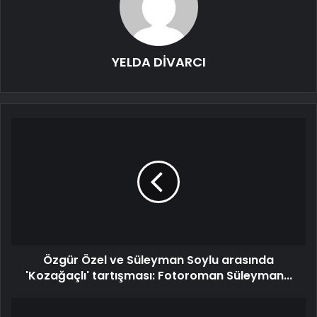
YELDA DİVARCI
Özgür Özel ve Süleyman Soylu arasında
'Kozağaçlı' tartışması: Fotoroman Süleyman...