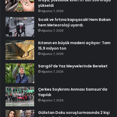
yükseldi
Ağustos 7, 2026
Sıcak ve fırtına kapışacak! Hem Bakan
hem Meteoroloji uyardı.
Ağustos 7, 2026
Kıtanın en büyük madeni açılıyor: Tam
15,9 milyon ton
Ağustos 7, 2026
Sarıgöl’de Yaz Meyvelerinde Bereket
Ağustos 7, 2026
Çerkes Soykırımı Anması Samsun’da
Yapıldı
Ağustos 7, 2026
Gülistan Doku soruşturmasında 2 kişi