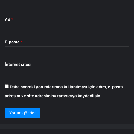
*
Ad
*
E-posta
*
İnternet sitesi
Daha sonraki yorumlarımda kullanılması için adım, e-posta
adresim ve site adresim bu tarayıcıya kaydedilsin.