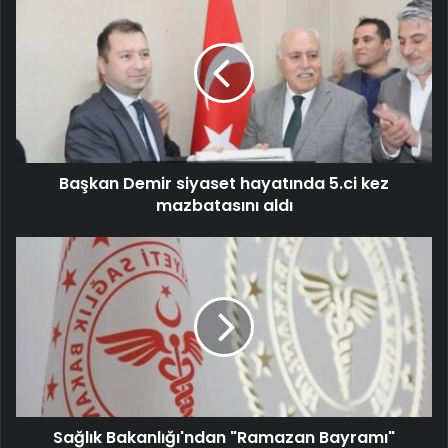
Başkan Demir siyaset hayatında 5.ci kez
mazbatasını aldı
Sağlık Bakanlığı'ndan "Ramazan Bayramı"