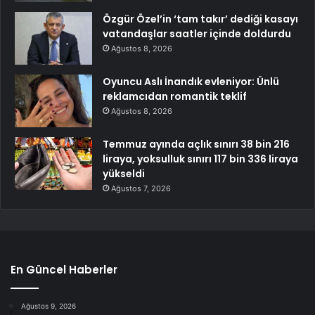
Özgür Özel’in ‘tam takır’ dediği kasayı
vatandaşlar saatler içinde doldurdu
Ağustos 8, 2026
Oyuncu Aslı İnandık evleniyor: Ünlü
reklamcıdan romantik teklif
Ağustos 8, 2026
Temmuz ayında açlık sınırı 38 bin 216
liraya, yoksulluk sınırı 117 bin 336 liraya
yükseldi
Ağustos 7, 2026
En Güncel Haberler
Ağustos 9, 2026