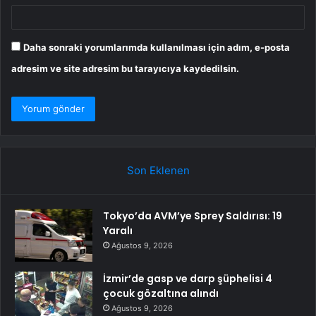
Daha sonraki yorumlarımda kullanılması için adım, e-posta
adresim ve site adresim bu tarayıcıya kaydedilsin.
Son Eklenen
Tokyo’da AVM’ye Sprey Saldırısı: 19
Yaralı
Ağustos 9, 2026
İzmir’de gasp ve darp şüphelisi 4
çocuk gözaltına alındı
Ağustos 9, 2026