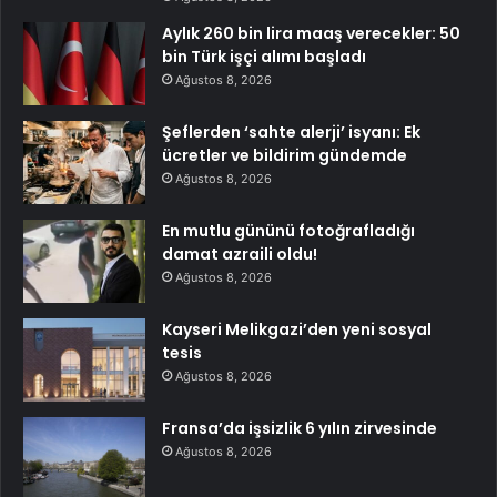
Aylık 260 bin lira maaş verecekler: 50
bin Türk işçi alımı başladı
Ağustos 8, 2026
Şeflerden ‘sahte alerji’ isyanı: Ek
ücretler ve bildirim gündemde
Ağustos 8, 2026
En mutlu gününü fotoğrafladığı
damat azraili oldu!
Ağustos 8, 2026
Kayseri Melikgazi’den yeni sosyal
tesis
Ağustos 8, 2026
Fransa’da işsizlik 6 yılın zirvesinde
Ağustos 8, 2026