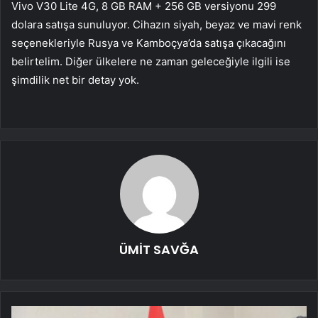
Vivo V30 Lite 4G, 8 GB RAM + 256 GB versiyonu 299
dolara satışa sunuluyor. Cihazın siyah, beyaz ve mavi renk
seçenekleriyle Rusya ve Kamboçya’da satışa çıkacağını
belirtelim. Diğer ülkelere ne zaman geleceğiyle ilgili ise
şimdilik net bir detay yok.
ÜMİT SAVĞA