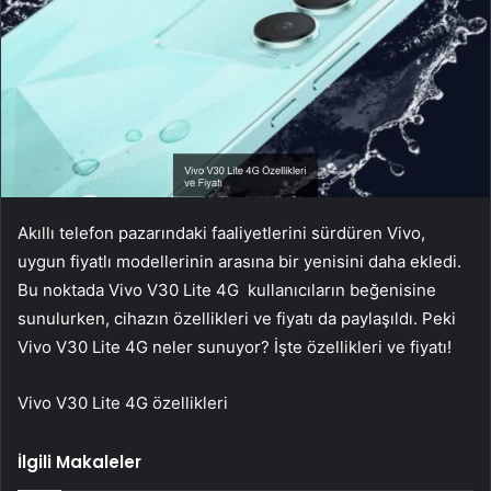
Akıllı telefon pazarındaki faaliyetlerini sürdüren Vivo,
uygun fiyatlı modellerinin arasına bir yenisini daha ekledi.
Bu noktada Vivo V30 Lite 4G kullanıcıların beğenisine
sunulurken, cihazın özellikleri ve fiyatı da paylaşıldı. Peki
Vivo V30 Lite 4G neler sunuyor? İşte özellikleri ve fiyatı!
Vivo V30 Lite 4G özellikleri
İlgili Makaleler