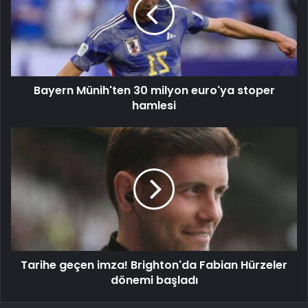
Bayern Münih'ten 30 milyon euro'ya stoper
hamlesi
Tarihe geçen imza! Brighton'da Fabian Hürzeler
dönemi başladı