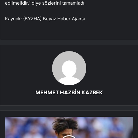
edilmelidir.” diye sözlerini tamamladı.
Kaynak: (BYZHA) Beyaz Haber Ajansı
MEHMET HAZBİN KAZBEK