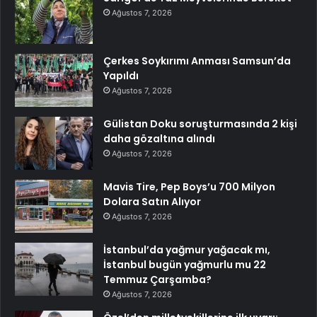
Ağustos 7, 2026
Çerkes Soykırımı Anması Samsun’da
Yapıldı
Ağustos 7, 2026
Gülistan Doku soruşturmasında 2 kişi
daha gözaltına alındı
Ağustos 7, 2026
Mavis Tire, Pep Boys’u 700 Milyon
Dolara Satın Alıyor
Ağustos 7, 2026
İstanbul’da yağmur yağacak mı,
İstanbul bugün yağmurlu mu 22
Temmuz Çarşamba?
Ağustos 7, 2026