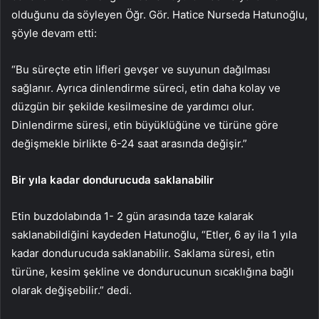
olduğunu da söyleyen Öğr. Gör. Hatice Nurseda Hatunoğlu,
şöyle devam etti:
“Bu süreçte etin lifleri gevşer ve suyunun dağılması
sağlanır. Ayrıca dinlendirme süreci, etin daha kolay ve
düzgün bir şekilde kesilmesine de yardımcı olur.
Dinlendirme süresi, etin büyüklüğüne ve türüne göre
değişmekle birlikte 6-24 saat arasında değişir.”
Bir yıla kadar dondurucuda saklanabilir
Etin buzdolabında 1- 2 gün arasında taze kalarak
saklanabildiğini kaydeden Hatunoğlu, “Etler, 6 ay ila 1 yıla
kadar dondurucuda saklanabilir. Saklama süresi, etin
türüne, kesim şekline ve dondurucunun sıcaklığına bağlı
olarak değişebilir.” dedi.