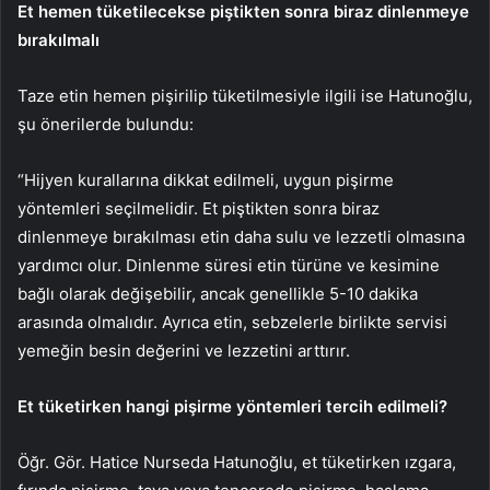
Et hemen tüketilecekse piştikten sonra biraz dinlenmeye
bırakılmalı
Taze etin hemen pişirilip tüketilmesiyle ilgili ise Hatunoğlu,
şu önerilerde bulundu:
“Hijyen kurallarına dikkat edilmeli, uygun pişirme
yöntemleri seçilmelidir. Et piştikten sonra biraz
dinlenmeye bırakılması etin daha sulu ve lezzetli olmasına
yardımcı olur. Dinlenme süresi etin türüne ve kesimine
bağlı olarak değişebilir, ancak genellikle 5-10 dakika
arasında olmalıdır. Ayrıca etin, sebzelerle birlikte servisi
yemeğin besin değerini ve lezzetini arttırır.
Et tüketirken hangi pişirme yöntemleri tercih edilmeli?
Öğr. Gör. Hatice Nurseda Hatunoğlu, et tüketirken ızgara,