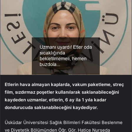
Etlerin hava almayan kaplarda, vakum paketleme, streç
film, sızdırmaz poşetler kullanılarak saklanabileceğini
kaydeden uzmanlar,
etlerin, 6 ay ila 1 yıla kadar
dondurucuda saklanabileceğini kaydediyor.
Üsküdar Üniversitesi Sağlık Bilimleri Fakültesi Beslenme
ve Diyetetik Bölümünden Öğr. Gör. Hatice Nurseda