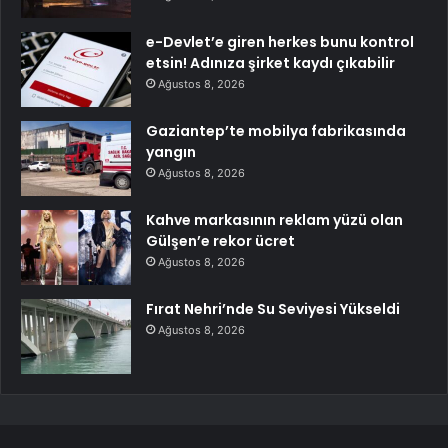
e-Devlet’e giren herkes bunu kontrol
etsin! Adınıza şirket kaydı çıkabilir
Ağustos 8, 2026
Gaziantep’te mobilya fabrikasında
yangın
Ağustos 8, 2026
Kahve markasının reklam yüzü olan
Gülşen’e rekor ücret
Ağustos 8, 2026
Fırat Nehri’nde Su Seviyesi Yükseldi
Ağustos 8, 2026