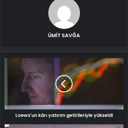
ÜMİT SAVĞA
Loews'un kârı yatırım getirileriyle yükseldi