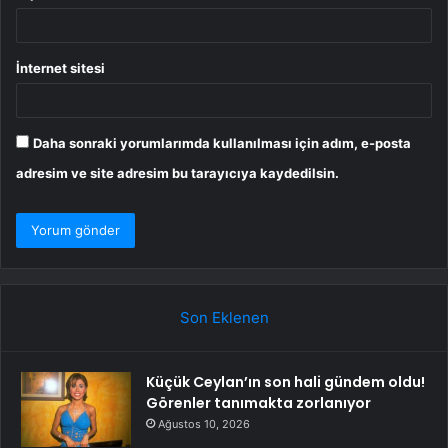
İnternet sitesi
Daha sonraki yorumlarımda kullanılması için adım, e-posta
adresim ve site adresim bu tarayıcıya kaydedilsin.
Son Eklenen
Küçük Ceylan’ın son hali gündem oldu!
Görenler tanımakta zorlanıyor
Ağustos 10, 2026