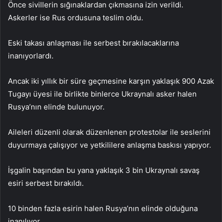
Önce sivillerin sığınaklardan çıkmasına izin verildi.
Askerler ise Rus ordusuna teslim oldu.
Eski takası anlaşması ile serbest bırakılacaklarına
inanıyorlardı.
Ancak iki yıllık bir süre geçmesine karşın yaklaşık 900 Azak
Tugayı üyesi ile birlikte binlerce Ukraynalı asker halen
Rusya’nın elinde bulunuyor.
Aileleri düzenli olarak düzenlenen protestolar ile seslerini
duyurmaya çalışıyor ve yetkililere anlaşma baskısı yapıyor.
İşgalin başından bu yana yaklaşık 3 bin Ukraynalı savaş
esiri serbest bırakıldı.
10 binden fazla esirin halen Rusya’nın elinde olduğuna
inanılıyor.