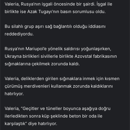
Valeria, Rusya’nın işgali öncesinde bir şairdi. İşgal ile
birlikte ise Azak Tugayı’nın basın sorumlusu oldu.
Bu silahlı grup aşırı sağ bağlantılı olduğu iddiasını
reddediyordu.
Rusya’nın Mariupol’e yönelik saldırısı yoğunlaşırken,
Ukrayna birlikleri sivillerle birlikte Azovstal fabrikasının
sığınaklarına çekilmek zorunda kaldı.
Valeria, deliklerden girilen sığınaklara inmek için kısmen
çürümüş merdivenleri kullanmak zorunda kaldıklarını
hatırlıyor.
Valeria, “Geçitler ve tüneller boyunca aşağıya doğru
ilerledikten sonra küp şeklinde beton bir oda ile
karşılaştık” diye hatırlıyor.