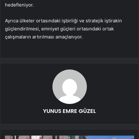
hedefleniyor.
Ayrıca ülkeler ortasındaki işbirliği ve stratejik iştirakin
güçlendirilmesi, emniyet güçleri ortasındaki ortak
çalışmaların artırılması amaçlanıyor.
YUNUS EMRE GÜZEL