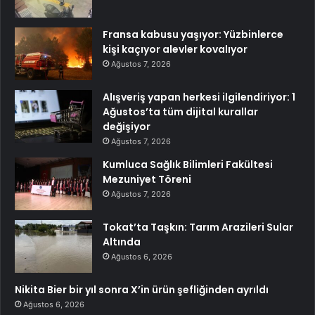
Fransa kabusu yaşıyor: Yüzbinlerce
kişi kaçıyor alevler kovalıyor
Ağustos 7, 2026
Alışveriş yapan herkesi ilgilendiriyor: 1
Ağustos’ta tüm dijital kurallar
değişiyor
Ağustos 7, 2026
Kumluca Sağlık Bilimleri Fakültesi
Mezuniyet Töreni
Ağustos 7, 2026
Tokat’ta Taşkın: Tarım Arazileri Sular
Altında
Ağustos 6, 2026
Nikita Bier bir yıl sonra X’in ürün şefliğinden ayrıldı
Ağustos 6, 2026