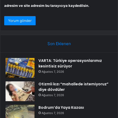
adresim ve site adresim bu tarayıcıya kaydedilsin.
Son Eklenen
VARTA: Türkiye operasyonlarımız
kesintisiz sürüyor
Ağustos 7, 2026
Otizmli kızı “mahallede istemiyoruz”
diye dövdüler
Ağustos 7, 2026
Bodrum’da Yaya Kazası
Ağustos 7, 2026