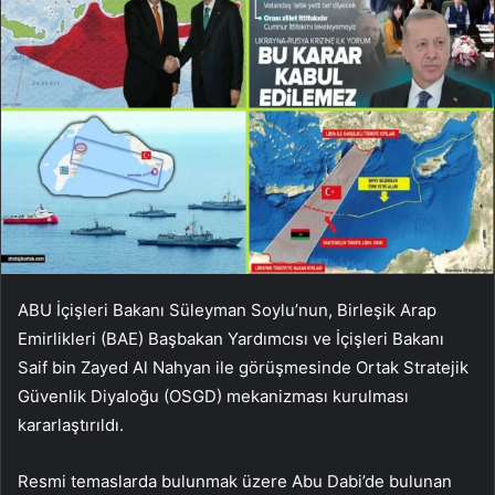
ABU İçişleri Bakanı Süleyman Soylu’nun, Birleşik Arap
Emirlikleri (BAE) Başbakan Yardımcısı ve İçişleri Bakanı
Saif bin Zayed Al Nahyan ile görüşmesinde Ortak Stratejik
Güvenlik Diyaloğu (OSGD) mekanizması kurulması
kararlaştırıldı.
Resmi temaslarda bulunmak üzere Abu Dabi’de bulunan