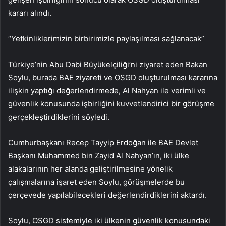
kararı alındı.
“Yetkinliklerimizin birbirimizle paylaşılması sağlanacak”
Türkiye’nin Abu Dabi Büyükelçiliği’ni ziyaret eden Bakan
Soylu, burada BAE ziyareti ve OSGD oluşturulması kararına
ilişkin yaptığı değerlendirmede, Al Nahyan ile verimli ve
güvenlik konusunda işbirliğini kuvvetlendirici bir görüşme
gerçekleştirdiklerini söyledi.
Cumhurbaşkanı Recep Tayyip Erdoğan ile BAE Devlet
Başkanı Muhammed bin Zayid Al Nahyan’ın, iki ülke
alakalarının her alanda geliştirilmesine yönelik
çalışmalarına işaret eden Soylu, görüşmelerde bu
çerçevede yapılabilecekleri değerlendirdiklerini aktardı.
Soylu, OSGD sistemiyle iki ülkenin güvenlik konusundaki