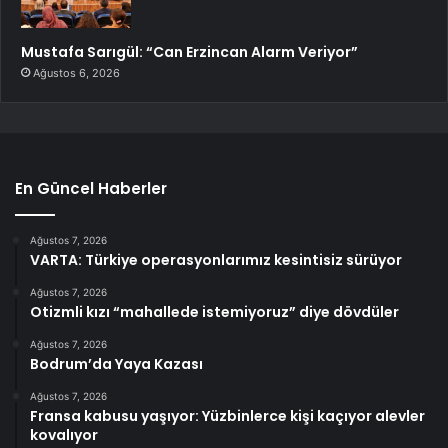
Mustafa Sarıgül: “Can Erzincan Alarm Veriyor”
Ağustos 6, 2026
En Güncel Haberler
Ağustos 7, 2026
VARTA: Türkiye operasyonlarımız kesintisiz sürüyor
Ağustos 7, 2026
Otizmli kızı “mahallede istemiyoruz” diye dövdüler
Ağustos 7, 2026
Bodrum’da Yaya Kazası
Ağustos 7, 2026
Fransa kabusu yaşıyor: Yüzbinlerce kişi kaçıyor alevler
kovalıyor