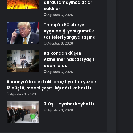
durduramayınca atları
saldılar
Ağustos 6, 2026
Trump’ın 60 ülkeye
uyguladığı yeni gümrük
tarifeleri yargıya taşındı
Ağustos 6, 2026
Balkondan düşen
Alzheimer hastası yaşlı
adam öldü
Ağustos 6, 2026
Almanya’da elektrikli araç fiyatları yüzde
18 düştü, model çeşitliliği dört kat arttı
Ağustos 6, 2026
3 Kişi Hayatını Kaybetti
Ağustos 6, 2026