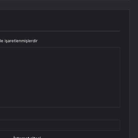
le işaretlenmişlerdir