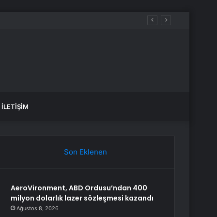
İLETIŞIM
Son Eklenen
AeroVironment, ABD Ordusu’ndan 400
milyon dolarlık lazer sözleşmesi kazandı
Ağustos 8, 2026