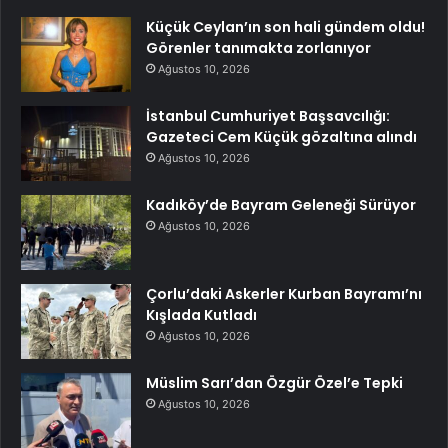
Küçük Ceylan’ın son hali gündem oldu!
Görenler tanımakta zorlanıyor
Ağustos 10, 2026
İstanbul Cumhuriyet Başsavcılığı:
Gazeteci Cem Küçük gözaltına alındı
Ağustos 10, 2026
Kadıköy’de Bayram Geleneği Sürüyor
Ağustos 10, 2026
Çorlu’daki Askerler Kurban Bayramı’nı
Kışlada Kutladı
Ağustos 10, 2026
Müslim Sarı’dan Özgür Özel’e Tepki
Ağustos 10, 2026