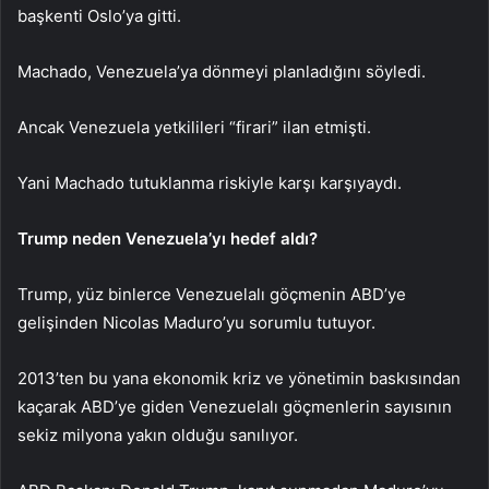
başkenti Oslo’ya gitti.
Machado, Venezuela’ya dönmeyi planladığını söyledi.
Ancak Venezuela yetkilileri “firari” ilan etmişti.
Yani Machado tutuklanma riskiyle karşı karşıyaydı.
Trump neden Venezuela’yı hedef aldı?
Trump, yüz binlerce Venezuelalı göçmenin ABD’ye
gelişinden Nicolas Maduro’yu sorumlu tutuyor.
2013’ten bu yana ekonomik kriz ve yönetimin baskısından
kaçarak ABD’ye giden Venezuelalı göçmenlerin sayısının
sekiz milyona yakın olduğu sanılıyor.