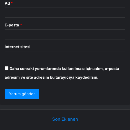
Ad
*
E-posta
*
İnternet sitesi
Daha sonraki yorumlarımda kullanılması için adım, e-posta
adresim ve site adresim bu tarayıcıya kaydedilsin.
Son Eklenen