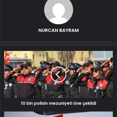
NURCAN BAYRAM
10 bin polisin mezuniyeti öne çekildi