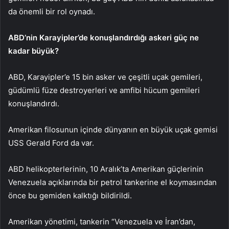
da önemli bir rol oynadı.
ABD’nin Karayipler’de konuşlandırdığı askeri güç ne
kadar büyük?
ABD, Karayipler’e 15 bin asker ve çeşitli uçak gemileri,
güdümlü füze destroyerleri ve amfibi hücum gemileri
konuşlandırdı.
Amerikan filosunun içinde dünyanın en büyük uçak gemisi
USS Gerald Ford da var.
ABD helikopterlerinin, 10 Aralık’ta Amerikan güçlerinin
Venezuela açıklarında bir petrol tankerine el koymasından
önce bu gemiden kalktığı bildirildi.
Amerikan yönetimi, tankerin “Venezuela ve İran’dan,