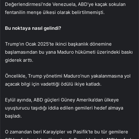
Değerlendirmesi’nde Venezuela, ABD’ye kaçak sokulan
fentanilin menşe ülkesi olarak belirtilmemişti.
Bu noktaya nasıl gelindi?
Trump’ın Ocak 2025’te ikinci başkanlık dönemine
başlamasından bu yana Maduro hükümeti üzerindeki baskı
giderek arttı.
Öncelikle, Trump yönetimi Maduro’nun yakalanmasına yol
açacak bilgi için vadettiği ödülü ikiye katladı.
Eylül ayında, ABD güçleri Güney Amerika’dan ülkeye
uyuşturucu taşıdığı iddia edilen gemileri hedef almaya
başladı.
O zamandan beri Karayipler ve Pasifik’te bu tür gemilere