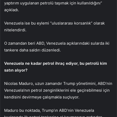
yaptırım uygulanan petrolü taşımak için kullanıldığını”
açıkladı.
Venezuela ise bu eylemi “uluslararası korsanlık” olarak
nitelendirdi.
O zamandan beri ABD, Venezuela açıklarındaki sularda iki
tankere daha saldırı düzenledi.
Venezuela ne kadar petrol ihraç ediyor, bu petrolü kim
satın alıyor?
Nicolas Maduro, uzun zamandır Trump yönetimini, ABD’nin
Venezuela’nın petrol zenginliklerini ele geçirebilmesi için
kendisini devirmeye çalışmakla suçluyor.
Maduro bu noktada, Trump’ın ABD’nin Venezuela