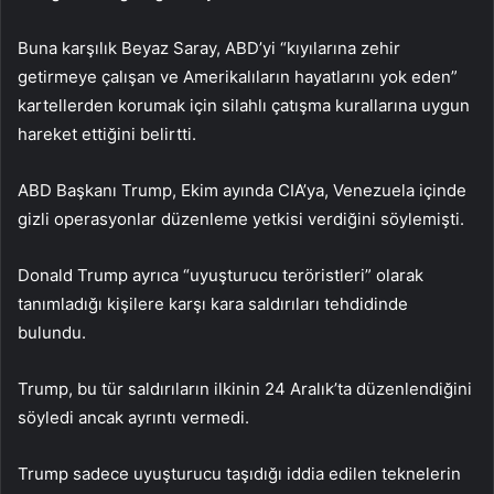
Buna karşılık Beyaz Saray, ABD’yi “kıyılarına zehir
getirmeye çalışan ve Amerikalıların hayatlarını yok eden”
kartellerden korumak için silahlı çatışma kurallarına uygun
hareket ettiğini belirtti.
ABD Başkanı Trump, Ekim ayında CIA’ya, Venezuela içinde
gizli operasyonlar düzenleme yetkisi verdiğini söylemişti.
Donald Trump ayrıca “uyuşturucu teröristleri” olarak
tanımladığı kişilere karşı kara saldırıları tehdidinde
bulundu.
Trump, bu tür saldırıların ilkinin 24 Aralık’ta düzenlendiğini
söyledi ancak ayrıntı vermedi.
Trump sadece uyuşturucu taşıdığı iddia edilen teknelerin