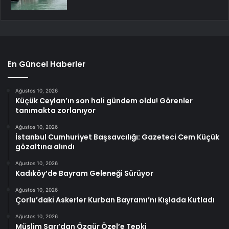
En Güncel Haberler
Ağustos 10, 2026
Küçük Ceylan’ın son hali gündem oldu! Görenler
tanımakta zorlanıyor
Ağustos 10, 2026
İstanbul Cumhuriyet Başsavcılığı: Gazeteci Cem Küçük
gözaltına alındı
Ağustos 10, 2026
Kadıköy’de Bayram Geleneği Sürüyor
Ağustos 10, 2026
Çorlu’daki Askerler Kurban Bayramı’nı Kışlada Kutladı
Ağustos 10, 2026
Müslim Sarı’dan Özgür Özel’e Tepki