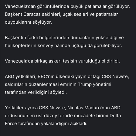
Venezuela’dan görüntülerinde büyük patlamalar görülüyor.
Başkent Caracas sakinleri, uçak sesleri ve patlamalar
duyduklarını söylüyor.
Başkentin farklı bölgelerinden dumanların yükseldiği ve
helikopterlerin konvoy halinde uçtuğu da görülebiliyor.
Venezuela’da birkaç askeri tesisin vurulduğu bildirildi.
ABD yetkilileri, BBC’nin ülkedeki yayın ortağı CBS News’e,
saldırıların düzenlenmesi emrinin Trump yönetimi
tarafından verildiğini söyledi.
Yetkililer ayrıca CBS News’e, Nicolas Maduro’nun ABD
ordusunun en üst düzey terörle mücadele birimi Delta
Force tarafından yakalandığını açıkladı.