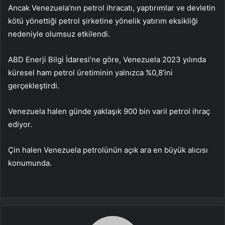
Ancak Venezuela’nın petrol ihracatı, yaptırımlar ve devletin
kötü yönettiği petrol şirketine yönelik yatırım eksikliği
nedeniyle olumsuz etkilendi.
ABD Enerji Bilgi İdaresi’ne göre, Venezuela 2023 yılında
küresel ham petrol üretiminin yalnızca %0,8’ini
gerçekleştirdi.
Venezuela halen günde yaklaşık 900 bin varil petrol ihraç
ediyor.
Çin halen Venezuela petrolünün açık ara en büyük alıcısı
konumunda.