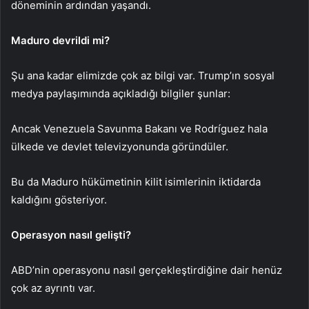
döneminin ardından yaşandı.
Maduro devrildi mi?
Şu ana kadar elimizde çok az bilgi var. Trump’ın sosyal
medya paylaşımında açıkladığı bilgiler şunlar:
Ancak Venezuela Savunma Bakanı ve Rodríguez hala
ülkede ve devlet televizyonunda göründüler.
Bu da Maduro hükümetinin kilit isimlerinin iktidarda
kaldığını gösteriyor.
Operasyon nasıl gelişti?
ABD’nin operasyonu nasıl gerçekleştirdiğine dair henüz
çok az ayrıntı var.