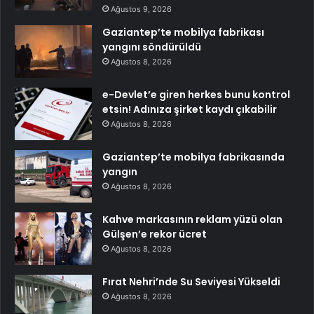
Ağustos 9, 2026
Gaziantep’te mobilya fabrikası
yangını söndürüldü
Ağustos 8, 2026
e-Devlet’e giren herkes bunu kontrol
etsin! Adınıza şirket kaydı çıkabilir
Ağustos 8, 2026
Gaziantep’te mobilya fabrikasında
yangın
Ağustos 8, 2026
Kahve markasının reklam yüzü olan
Gülşen’e rekor ücret
Ağustos 8, 2026
Fırat Nehri’nde Su Seviyesi Yükseldi
Ağustos 8, 2026