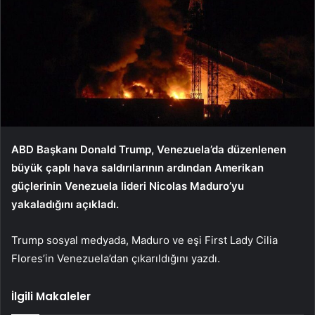
ABD Başkanı Donald Trump, Venezuela’da düzenlenen
büyük çaplı hava saldırılarının ardından Amerikan
güçlerinin Venezuela lideri Nicolas Maduro’yu
yakaladığını açıkladı.
Trump sosyal medyada, Maduro ve eşi First Lady Cilia
Flores’in Venezuela’dan çıkarıldığını yazdı.
İlgili Makaleler