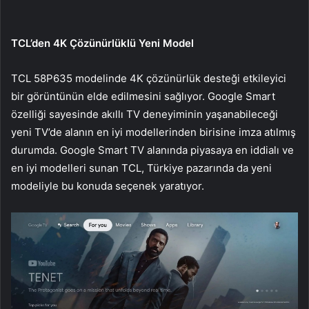
TCL’den 4K Çözünürlüklü Yeni Model
TCL 58P635 modelinde 4K çözünürlük desteği etkileyici
bir görüntünün elde edilmesini sağlıyor. Google Smart
özelliği sayesinde akıllı TV deneyiminin yaşanabileceği
yeni TV’de alanın en iyi modellerinden birisine imza atılmış
durumda. Google Smart TV alanında piyasaya en iddialı ve
en iyi modelleri sunan TCL, Türkiye pazarında da yeni
modeliyle bu konuda seçenek yaratıyor.