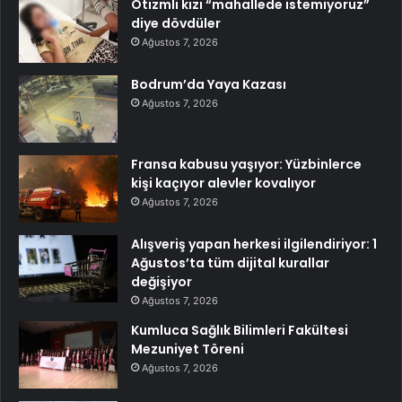
Otizmli kızı “mahallede istemiyoruz”
diye dövdüler
Ağustos 7, 2026
Bodrum’da Yaya Kazası
Ağustos 7, 2026
Fransa kabusu yaşıyor: Yüzbinlerce
kişi kaçıyor alevler kovalıyor
Ağustos 7, 2026
Alışveriş yapan herkesi ilgilendiriyor: 1
Ağustos’ta tüm dijital kurallar
değişiyor
Ağustos 7, 2026
Kumluca Sağlık Bilimleri Fakültesi
Mezuniyet Töreni
Ağustos 7, 2026