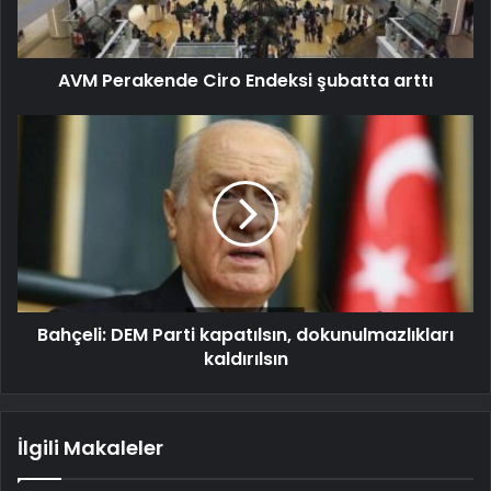
AVM Perakende Ciro Endeksi şubatta arttı
Bahçeli: DEM Parti kapatılsın, dokunulmazlıkları
kaldırılsın
İlgili Makaleler