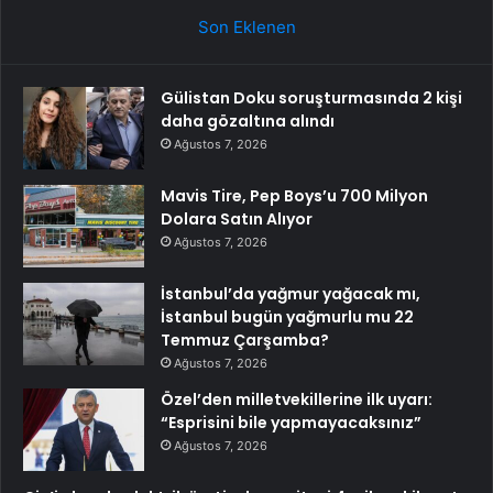
Son Eklenen
Gülistan Doku soruşturmasında 2 kişi
daha gözaltına alındı
Ağustos 7, 2026
Mavis Tire, Pep Boys’u 700 Milyon
Dolara Satın Alıyor
Ağustos 7, 2026
İstanbul’da yağmur yağacak mı,
İstanbul bugün yağmurlu mu 22
Temmuz Çarşamba?
Ağustos 7, 2026
Özel’den milletvekillerine ilk uyarı:
“Esprisini bile yapmayacaksınız”
Ağustos 7, 2026