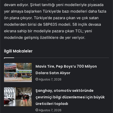
devam ediyor. Şirket tanıttığı yeni modelleriyle piyasada
yer almaya başlarken Türkiye’de bazı modelleri daha fazla
ön plana çıkıyor. Türkiye’de pazara çıkan ve çok satan
modellerden birisi de 58P635 modeli. 58 inçlik devasa
ekrana sahip bir modeliyle pazara çıkan TCL; yeni
modelinde gelişmiş özelliklere de yer veriyor.
İlgili Makaleler
Mavis Tire, Pep Boys’u 700 Milyon
Dolara Satın Alıyor
Ağustos 7, 2026
Şanghay, otomotiv sektöründe
çevrimiçi bilgi düzenlemesi için büyük
üreticileri topladı
Ağustos 7, 2026