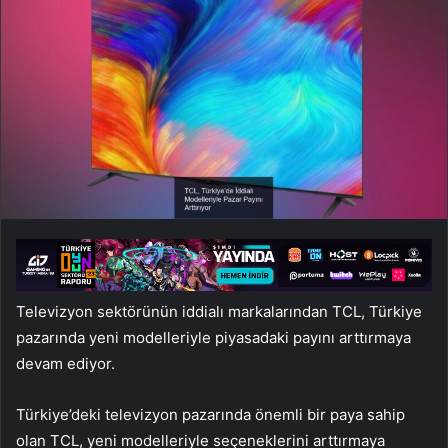
Televizyon sektörünün iddialı markalarından TCL, Türkiye
pazarında yeni modelleriyle piyasadaki payını arttırmaya
devam ediyor.
Türkiye’deki televizyon pazarında önemli bir paya sahip
olan TCL, yeni modelleriyle seçeneklerini arttırmaya