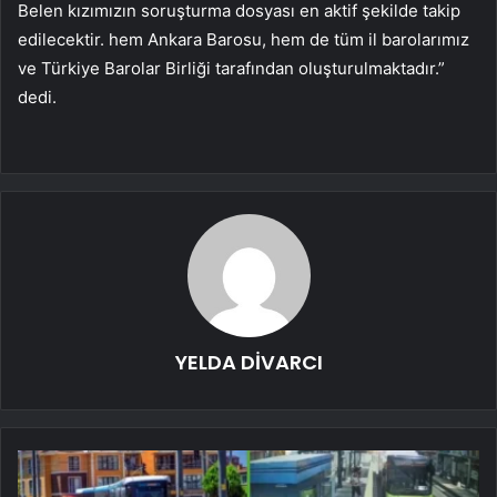
Belen kızımızın soruşturma dosyası en aktif şekilde takip
edilecektir. hem Ankara Barosu, hem de tüm il barolarımız
ve Türkiye Barolar Birliği tarafından oluşturulmaktadır.”
dedi.
YELDA DİVARCI