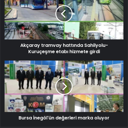
Akçaray tramvay hattında Sahilyolu-
Kuruçeşme etabı hizmete girdi
Bursa İnegöl'ün değerleri marka oluyor