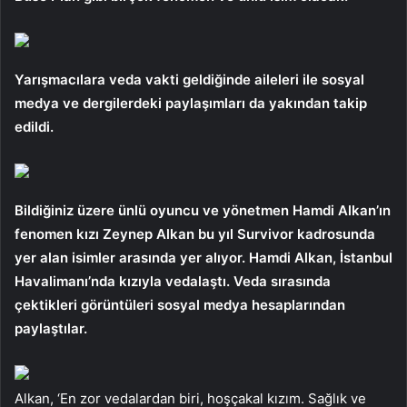
Yarışmacılara veda vakti geldiğinde aileleri ile sosyal
medya ve dergilerdeki paylaşımları da yakından takip
edildi.
Bildiğiniz üzere ünlü oyuncu ve yönetmen Hamdi Alkan’ın
fenomen kızı Zeynep Alkan bu yıl Survivor kadrosunda
yer alan isimler arasında yer alıyor. Hamdi Alkan, İstanbul
Havalimanı’nda kızıyla vedalaştı. Veda sırasında
çektikleri görüntüleri sosyal medya hesaplarından
paylaştılar.
Alkan, ‘En zor vedalardan biri, hoşçakal kızım. Sağlık ve