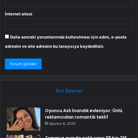
İnternet sitesi
Daha sonraki yorumlarımda kullanılması için adım, e-posta
adresim ve site adresim bu tarayıcıya kaydedilsin.
Son Eklenen
Oyuncu Aslı İnandık evleniyor: Ünlü
reklamcıdan romantik teklif
Ağustos 8, 2026