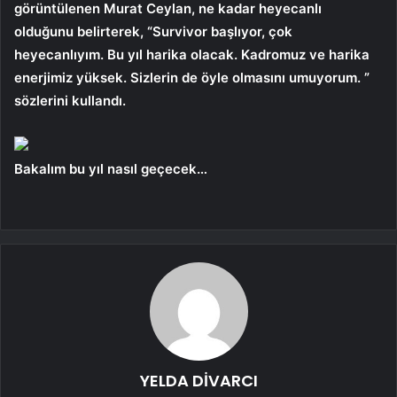
görüntülenen Murat Ceylan, ne kadar heyecanlı
olduğunu belirterek, “Survivor başlıyor, çok
heyecanlıyım. Bu yıl harika olacak. Kadromuz ve harika
enerjimiz yüksek. Sizlerin de öyle olmasını umuyorum. ”
sözlerini kullandı.
Bakalım bu yıl nasıl geçecek…
YELDA DİVARCI