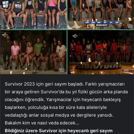
Survivor 2023 için geri sayım başladı. Farklı yarışmacıları
bir araya getiren Survivor’da bu yıl fiziki gücün arka planda
olacağını öğrendik. Yarışmacılar için heyecanlı bekleyiş
başlarken, yolculuğa kısa bir süre kala aileleriyle
vedalaştığı anlar sosyal medya ve dergilere yansıdı.
Bakalım kim ve nasıl veda edecek…
Bildiğiniz üzere Survivor için heyecanlı geri sayım