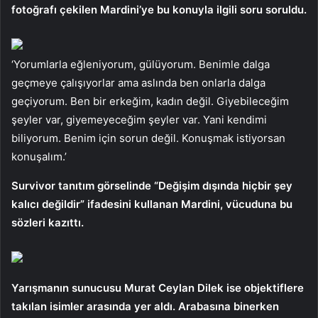
fotoğrafı çekilen Mardini’ye bu konuyla ilgili soru soruldu.
‘Yorumlarla eğleniyorum, gülüyorum. Benimle dalga
geçmeye çalışıyorlar ama aslında ben onlarla dalga
geçiyorum. Ben bir erkeğim, kadın değil. Giyebileceğim
şeyler var, giyemeyeceğim şeyler var. Yani kendimi
biliyorum. Benim için sorun değil. Konuşmak istiyorsan
konuşalım.’
Survivor tanıtım görselinde “Değişim dışında hiçbir şey
kalıcı değildir” ifadesini kullanan Mardini, vücuduna bu
sözleri kazıttı.
Yarışmanın sunucusu Murat Ceylan Dilek ise objektiflere
takılan isimler arasında yer aldı. Arabasına binerken