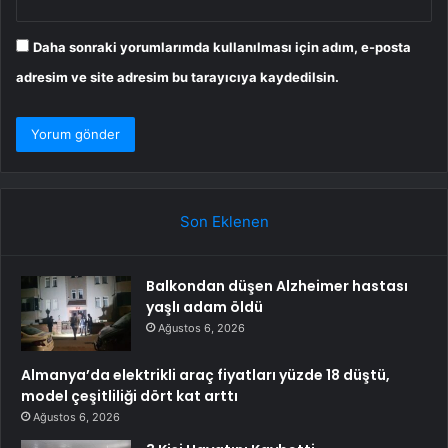
Daha sonraki yorumlarımda kullanılması için adım, e-posta
adresim ve site adresim bu tarayıcıya kaydedilsin.
Son Eklenen
Balkondan düşen Alzheimer hastası
yaşlı adam öldü
Ağustos 6, 2026
Almanya’da elektrikli araç fiyatları yüzde 18 düştü,
model çeşitliliği dört kat arttı
Ağustos 6, 2026