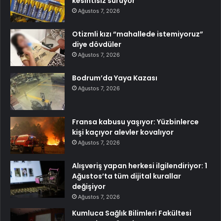
kesintisiz sürüyor
Ağustos 7, 2026
Otizmli kızı “mahallede istemiyoruz”
diye dövdüler
Ağustos 7, 2026
Bodrum’da Yaya Kazası
Ağustos 7, 2026
Fransa kabusu yaşıyor: Yüzbinlerce
kişi kaçıyor alevler kovalıyor
Ağustos 7, 2026
Alışveriş yapan herkesi ilgilendiriyor: 1
Ağustos’ta tüm dijital kurallar
değişiyor
Ağustos 7, 2026
Kumluca Sağlık Bilimleri Fakültesi