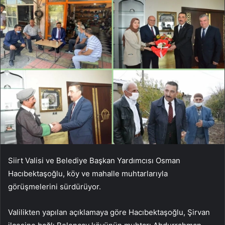
Siirt Valisi ve Belediye Başkan Yardımcısı Osman
Hacıbektaşoğlu, köy ve mahalle muhtarlarıyla
görüşmelerini sürdürüyor.
Valilikten yapılan açıklamaya göre Hacıbektaşoğlu, Şirvan