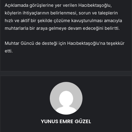
Açıklamada görüşlerine yer verilen Hacıbektaşoğlu,
köylerin ihtiyaçlarının belirlenmesi, sorun ve taleplerin
hızlı ve aktif bir şekilde çözüme kavuşturulması amacıyla
muhtarlarla bir araya gelmeye devam edeceğini belirtti.
Muhtar Güncü de desteği için Hacıbektaşoğlu’na teşekkür
etti.
YUNUS EMRE GÜZEL