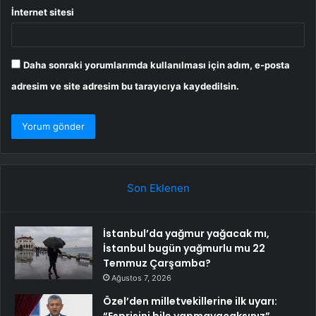
İnternet sitesi
Daha sonraki yorumlarımda kullanılması için adım, e-posta
adresim ve site adresim bu tarayıcıya kaydedilsin.
Son Eklenen
İstanbul’da yağmur yağacak mı,
İstanbul bugün yağmurlu mu 22
Temmuz Çarşamba?
Ağustos 7, 2026
Özel’den milletvekillerine ilk uyarı: