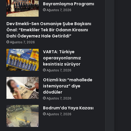
Bayramlaşma Programı
Ağustos 7, 2026
Dev Emekli-Sen Osmaniye Şube Başkanı
Önal: “Emekliler Tek Bir Odanın Kirasını
Dahi Ödeyemez Hale Getirildi”
Ağustos 7, 2026
VARTA: Türkiye
operasyonlarımız
kesintisiz sürüyor
Ağustos 7, 2026
Otizmli kızı “mahallede
istemiyoruz” diye
dövdüler
Ağustos 7, 2026
Bodrum’da Yaya Kazası
Ağustos 7, 2026