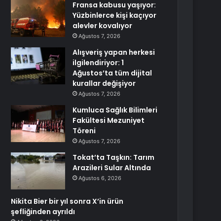
Fransa kabusu yaşıyor:
Yüzbinlerce kişi kaçıyor
alevler kovalıyor
Ağustos 7, 2026
Alışveriş yapan herkesi
ilgilendiriyor: 1
Ağustos’ta tüm dijital
kurallar değişiyor
Ağustos 7, 2026
Kumluca Sağlık Bilimleri
Fakültesi Mezuniyet
Töreni
Ağustos 7, 2026
Tokat’ta Taşkın: Tarım
Arazileri Sular Altında
Ağustos 6, 2026
Nikita Bier bir yıl sonra X’in ürün
şefliğinden ayrıldı