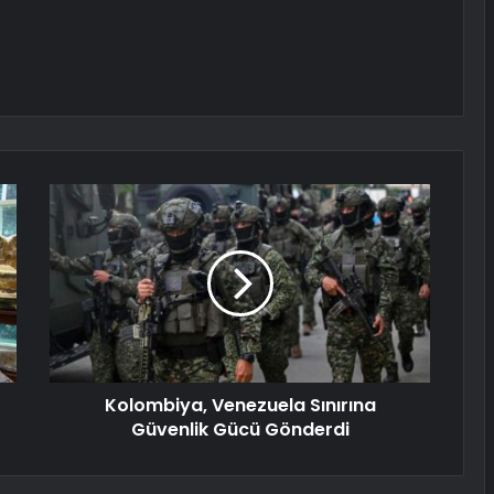
Kolombiya, Venezuela Sınırına
Güvenlik Gücü Gönderdi