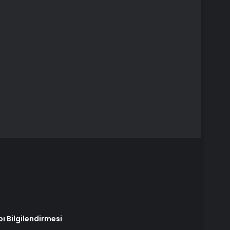
ı Bilgilendirmesi