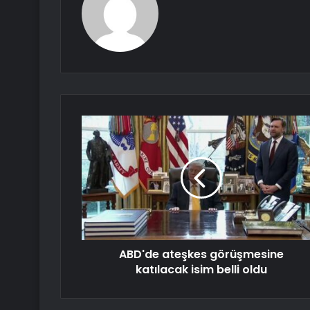
ABD'de ateşkes görüşmesine
katılacak isim belli oldu