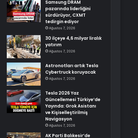
Samsung DRAM
pazarında liderliğini
sürdürüyor, CXMT
tedirgin ediyor
Ağustos 7, 2026
30 ilçeye 4,6 milyar liralık
yatırım
Ağustos 7, 2026
Astronotları artık Tesla
Cybertruck koruyacak
Ağustos 7, 2026
Tesla 2026 Yaz
Güncellemesi Türkiye’de
Yayında: Grok Asistanı
ve Kişiselleştirilmiş
Navigasyon
Ağustos 7, 2026
AK Parti Balıkesir’de