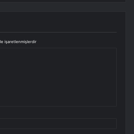
le işaretlenmişlerdir