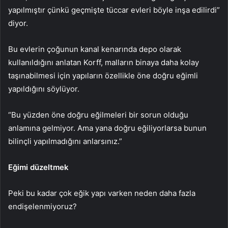
yapılmıştır çünkü geçmişte tüccar evleri böyle inşa edilirdi”
diyor.
Bu evlerin çoğunun kanal kenarında depo olarak
kullanıldığını anlatan Korff, malların binaya daha kolay
taşınabilmesi için yapıların özellikle öne doğru eğimli
yapıldığını söylüyor.
“Bu yüzden öne doğru eğilmeleri bir sorun olduğu
anlamına gelmiyor. Ama yana doğru eğiliyorlarsa bunun
bilinçli yapılmadığını anlarsınız.”
Eğimi düzeltmek
Peki bu kadar çok eğik yapı varken neden daha fazla
endişelenmiyoruz?