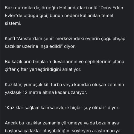
Bazı durumlarda, örneğin Hollanda’daki ünlü “Dans Eden
Evler”de olduğu gibi, bunun nedeni kullanılan temel
sistemi.
Korff “Amsterdam şehir merkezindeki evlerin çoğu ahşap
kazıklar üzerine inşa edildi” diyor.
Bu kazıkların binaların duvarlarının ve cephelerinin altına
çifter çifter yerleştirildiğini anlatıyor.
Kazıklar, yumuşak kil, turba veya kumdan oluşan zeminin
yaklaşık 12 metre altına kadar uzanıyor.
“Kazıklar sağlam kalırsa evlere hiçbir şey olmaz” diyor.
Ancak bu kazıklar zamanla çürümeye ya da bozulmaya
başlarsa çatlaklar oluşabildiğini söyleyen araştırmacıya