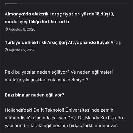
Almanya’da elektrikli araç fiyatları yüzde 18 düştü,
model çeşitliliği dört kat arttı
Ağustos 6, 2026
Türkiye’de Elektrikli Araç Şarj Altyapısında Büyük Artış
Ağustos 5, 2026
Peki bu yapılar neden eğiliyor? Ve neden eğilmeleri
mutlaka yıkılacakları anlamına gelmiyor?
Bazı binalar neden eğiliyor?
Hollanda’daki Delft Teknoloji Üniversitesi’nde zemin
mühendisliği alanında çalışan Doç. Dr. Mandy Korff’a göre
yapıların bir tarafa eğilmesinin birkaç farklı nedeni var.