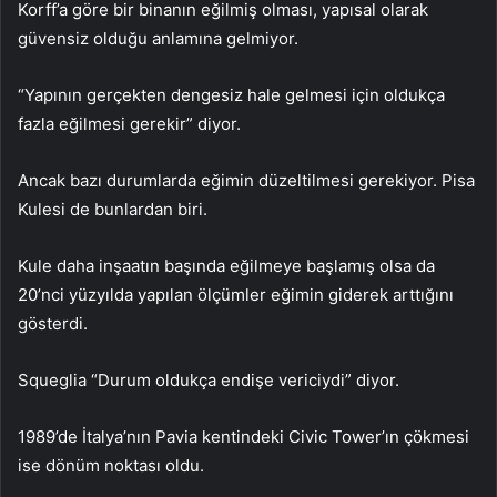
Korff’a göre bir binanın eğilmiş olması, yapısal olarak
güvensiz olduğu anlamına gelmiyor.
“Yapının gerçekten dengesiz hale gelmesi için oldukça
fazla eğilmesi gerekir” diyor.
Ancak bazı durumlarda eğimin düzeltilmesi gerekiyor. Pisa
Kulesi de bunlardan biri.
Kule daha inşaatın başında eğilmeye başlamış olsa da
20’nci yüzyılda yapılan ölçümler eğimin giderek arttığını
gösterdi.
Squeglia “Durum oldukça endişe vericiydi” diyor.
1989’de İtalya’nın Pavia kentindeki Civic Tower’ın çökmesi
ise dönüm noktası oldu.