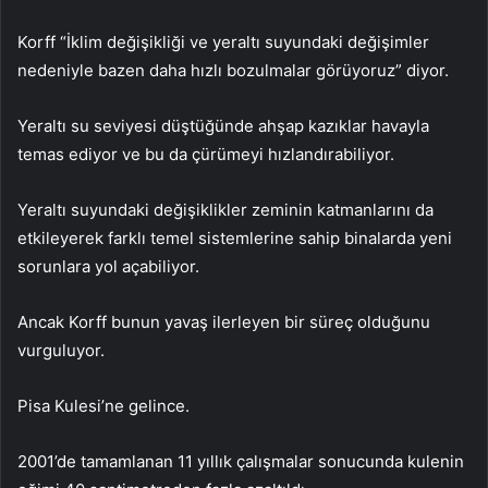
Korff “İklim değişikliği ve yeraltı suyundaki değişimler
nedeniyle bazen daha hızlı bozulmalar görüyoruz” diyor.
Yeraltı su seviyesi düştüğünde ahşap kazıklar havayla
temas ediyor ve bu da çürümeyi hızlandırabiliyor.
Yeraltı suyundaki değişiklikler zeminin katmanlarını da
etkileyerek farklı temel sistemlerine sahip binalarda yeni
sorunlara yol açabiliyor.
Ancak Korff bunun yavaş ilerleyen bir süreç olduğunu
vurguluyor.
Pisa Kulesi’ne gelince.
2001’de tamamlanan 11 yıllık çalışmalar sonucunda kulenin