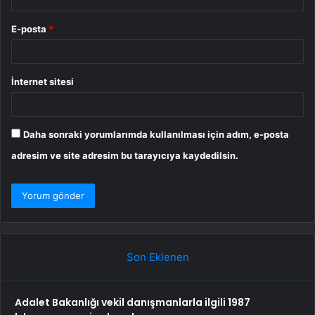
E-posta
*
İnternet sitesi
Daha sonraki yorumlarımda kullanılması için adım, e-posta
adresim ve site adresim bu tarayıcıya kaydedilsin.
Son Eklenen
Adalet Bakanlığı vekil danışmanlarla ilgili 1987