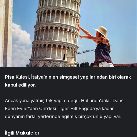
Pisa Kulesi, İtalya’nın en simgesel yapılarından biri olarak
kabul ediliyor.
Ancak yana yatmış tek yapı o değil. Hollanda’daki “Dans
Eden Evler”den Çin’deki Tiger Hill Pagoda’ya kadar
dünyanın farklı yerlerinde eğilmiş birçok ünlü yapı var.
İlgili Makaleler