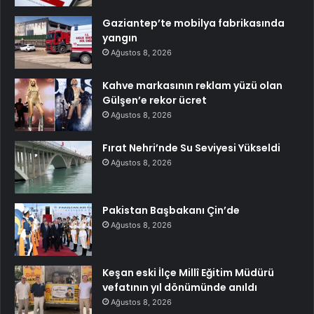
Gaziantep’te mobilya fabrikasında
yangın
Ağustos 8, 2026
Kahve markasının reklam yüzü olan
Gülşen’e rekor ücret
Ağustos 8, 2026
Fırat Nehri’nde Su Seviyesi Yükseldi
Ağustos 8, 2026
Pakistan Başbakanı Çin’de
Ağustos 8, 2026
Keşan eski İlçe Millî Eğitim Müdürü
vefatının yıl dönümünde anıldı
Ağustos 8, 2026