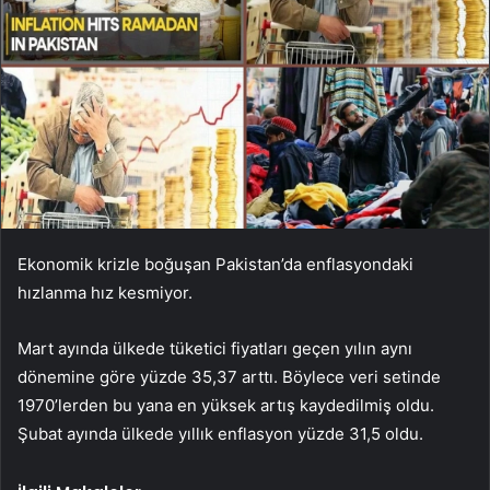
Ekonomik krizle boğuşan Pakistan’da enflasyondaki
hızlanma hız kesmiyor.
Mart ayında ülkede tüketici fiyatları geçen yılın aynı
dönemine göre yüzde 35,37 arttı. Böylece veri setinde
1970’lerden bu yana en yüksek artış kaydedilmiş oldu.
Şubat ayında ülkede yıllık enflasyon yüzde 31,5 oldu.