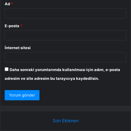
Ad
*
E-posta
*
İnternet sitesi
Daha sonraki yorumlarımda kullanılması için adım, e-posta
adresim ve site adresim bu tarayıcıya kaydedilsin.
Son Eklenen