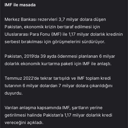
IMF ile masada
Merkez Bankası rezervleri 3,7 milyar dolara düşen
Pakistan, ekonomik krizin bertaraf edilmesi için
Uluslararası Para Fonu (IMF) ile 1,17 milyar dolarlık kredinin
serbest bırakılması için görüşmelerini sürdürüyor.
Pakistan, 2019’da 39 ayda ödenmesi planlanan 6 milyar
dolarlık ekonomik kurtarma paketi için IMF ile anlaştı.
Temmuz 2022’de tekrar tartışıldı ve IMF toplam kredi
tutarının 6 milyar dolardan 7 milyar dolara çıkarıldığını
duyurdu.
Varılan anlaşma kapsamında IMF, şartların yerine
getirilmesi halinde Pakistan’a 1,17 milyar dolarlık kredi
vereceğini açıkladı.