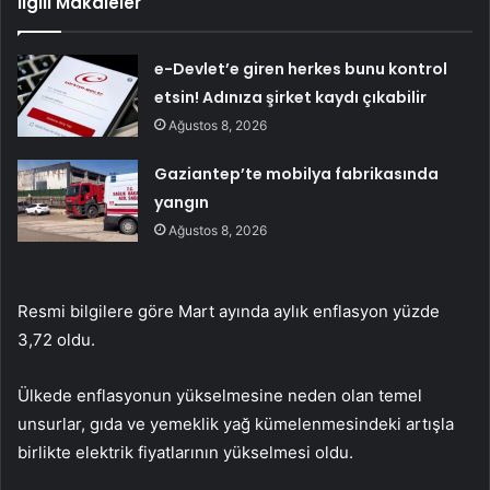
İlgili Makaleler
e-Devlet’e giren herkes bunu kontrol
etsin! Adınıza şirket kaydı çıkabilir
Ağustos 8, 2026
Gaziantep’te mobilya fabrikasında
yangın
Ağustos 8, 2026
Resmi bilgilere göre Mart ayında aylık enflasyon yüzde
3,72 oldu.
Ülkede enflasyonun yükselmesine neden olan temel
unsurlar, gıda ve yemeklik yağ kümelenmesindeki artışla
birlikte elektrik fiyatlarının yükselmesi oldu.